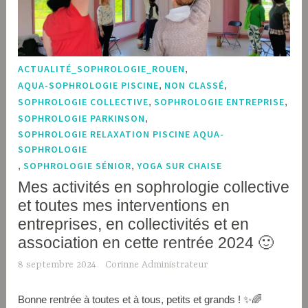
ACTUALITÉ_SOPHROLOGIE_ROUEN
,
AQUA-SOPHROLOGIE PISCINE
,
NON CLASSÉ
,
SOPHROLOGIE COLLECTIVE
,
SOPHROLOGIE ENTREPRISE
,
SOPHROLOGIE PARKINSON
,
SOPHROLOGIE RELAXATION PISCINE AQUA-
SOPHROLOGIE
,
SOPHROLOGIE SÉNIOR
,
YOGA SUR CHAISE
Mes activités en sophrologie collective
et toutes mes interventions en
entreprises, en collectivités et en
association en cette rentrée 2024 🙂
8 septembre 2024
Corinne Administrateur
Bonne rentrée à toutes et à tous, petits et grands ! ✨🌈