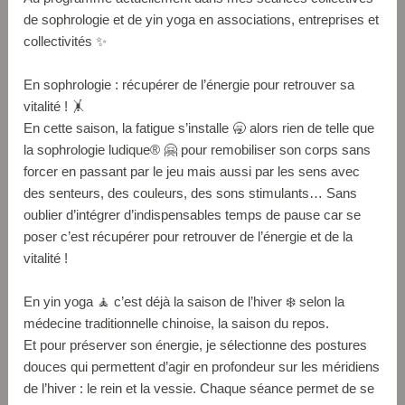
de sophrologie et de yin yoga en associations, entreprises et
collectivités ✨
En sophrologie : récupérer de l’énergie pour retrouver sa
vitalité ! 🤸
En cette saison, la fatigue s’installe 🥱 alors rien de telle que
la sophrologie ludique® 🤗 pour remobiliser son corps sans
forcer en passant par le jeu mais aussi par les sens avec
des senteurs, des couleurs, des sons stimulants… Sans
oublier d’intégrer d’indispensables temps de pause car se
poser c’est récupérer pour retrouver de l’énergie et de la
vitalité !
En yin yoga 🧘 c’est déjà la saison de l’hiver ❄️ selon la
médecine traditionnelle chinoise, la saison du repos.
Et pour préserver son énergie, je sélectionne des postures
douces qui permettent d’agir en profondeur sur les méridiens
de l’hiver : le rein et la vessie. Chaque séance permet de se