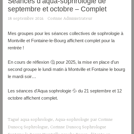
Séances d’aqua-sophrologie de
septembre et octobre – Complet
18 septembre 2024
Corinne Administrateur
Mes groupes pour les séances collectives de sophrologie à
Montville et Fontaine-le-Bourg affichent complet pour la
rentrée !
En cours de réflexion 🤔 pour 2025, la mise en place d’un
second groupe le lundi matin à Montville et Fontaine le bourg
le mardi soir…
Les séances d’Aqua sophrologie 💦 du 21 septembre et 12
octobre affichent complet.
Tagué
aqua sophrologie
,
Aqua-sophrologie par Corinne
Dunocq Sophrologue
,
Corinne Dunocq Sophrologue