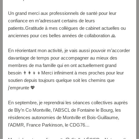
Un grand merci aux professionnels de santé pour leur
confiance en m’adressant certains de leurs
patients.Gratitude à mes collègues de cabinet actuelles ou
anciennes pour ces belles années de collaboration 🙏
En réorientant mon activité, je vais aussi pouvoir m’accorder
davantage de temps pour accompagner au mieux des
membres de ma famille qui en ont actuellement grand
besoin 👨‍👩‍👦‍👦Merci infiniment à mes proches pour leur
soutien depuis toujours quelque soit les chemins que
j’emprunte 💖
En septembre, je reprendrai les séances collectives auprès
de Bly’n Co Montville, l’ABSCL de Fontaine le Bourg, les
résidences autonomies de Montville et Bois-Guillaume,
l’ADMR, France Parkinson, le CDG76…