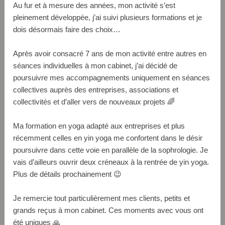
Au fur et à mesure des années, mon activité s’est
pleinement développée, j’ai suivi plusieurs formations et je
dois désormais faire des choix…
Après avoir consacré 7 ans de mon activité entre autres en
séances individuelles à mon cabinet, j’ai décidé de
poursuivre mes accompagnements uniquement en séances
collectives auprès des entreprises, associations et
collectivités et d’aller vers de nouveaux projets 🌈
Ma formation en yoga adapté aux entreprises et plus
récemment celles en yin yoga me confortent dans le désir
poursuivre dans cette voie en parallèle de la sophrologie. Je
vais d’ailleurs ouvrir deux créneaux à la rentrée de yin yoga.
Plus de détails prochainement 😉
Je remercie tout particulièrement mes clients, petits et
grands reçus à mon cabinet. Ces moments avec vous ont
été uniques 🙏