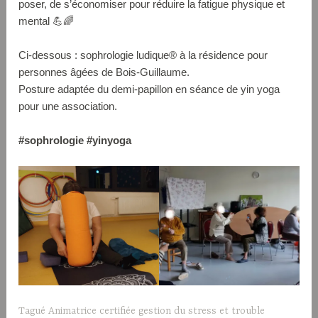
poser, de s’économiser pour réduire la fatigue physique et
mental 💪🌈
Ci-dessous : sophrologie ludique® à la résidence pour
personnes âgées de Bois-Guillaume.
Posture adaptée du demi-papillon en séance de yin yoga
pour une association.
#sophrologie
#
yinyoga
Tagué
Animatrice certifiée gestion du stress et trouble