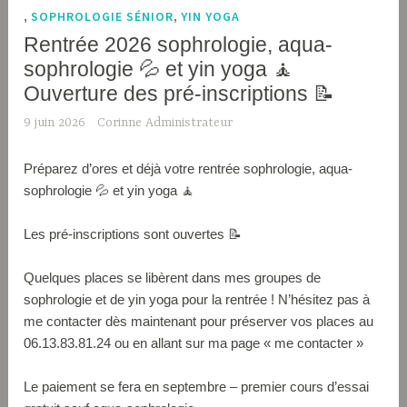
,
SOPHROLOGIE SÉNIOR
,
YIN YOGA
Rentrée 2026 sophrologie, aqua-
sophrologie 💦 et yin yoga 🧘
Ouverture des pré-inscriptions 📝
9 juin 2026
Corinne Administrateur
Préparez d’ores et déjà votre rentrée sophrologie, aqua-
sophrologie 💦 et yin yoga 🧘
Les pré-inscriptions sont ouvertes 📝
Quelques places se libèrent dans mes groupes de
sophrologie et de yin yoga pour la rentrée ! N’hésitez pas à
me contacter dès maintenant pour préserver vos places au
06.13.83.81.24 ou en allant sur ma page « me contacter »
Le paiement se fera en septembre – premier cours d’essai