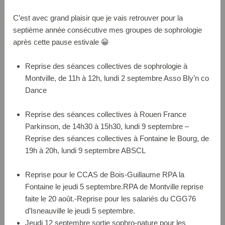
C’est avec grand plaisir que je vais retrouver pour la
septième année consécutive mes groupes de sophrologie
après cette pause estivale 😀
Reprise des séances collectives de sophrologie à
Montville, de 11h à 12h, lundi 2 septembre Asso Bly’n co
Dance
Reprise des séances collectives à Rouen France
Parkinson, de 14h30 à 15h30, lundi 9 septembre –
Reprise des séances collectives à Fontaine le Bourg, de
19h à 20h, lundi 9 septembre ABSCL
Reprise pour le CCAS de Bois-Guillaume RPA la
Fontaine le jeudi 5 septembre.RPA de Montville reprise
faite le 20 août.-Reprise pour les salariés du CGG76
d’Isneauville le jeudi 5 septembre.
Jeudi 12 septembre sortie sophro-nature pour les