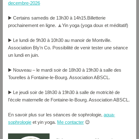
decembre-2026
▶️ Certains samedis de 13h30 à 14h15.Billetterie
prochainement en ligne. 🧘Yin yoga (yoga doux et méditatif)
▶️ Le lundi de 9h30 à 10h30 au manoir de Montville.
Association Bly’n Co. Possibilité de venir tester une séance
un lundi en juin.
▶️ Nouveau – le mardi soir de 18h30 à 19h30 à salle des
Tourelles à Fontaine-le-Bourg. Association ABSCL.
▶️ Le jeudi soir de 18h30 à 19h30 à salle de motricité de
l’école maternelle de Fontaine-le-Bourg. Association ABSCL.
En savoir plus sur les séances de sophrologie,
aqua-
sophrologie
et yin yoga.
Me contacter
😉