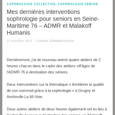
SOPHROLOGIE COLLECTIVE
,
SOPHROLOGIE SÉNIOR
Mes dernières interventions
sophrologie pour seniors en Seine-
Maritime 76 – ADMR et Malakoff
Humanis
21 octobre 2025
Corinne Administrateur
Dernièrement, j’ai de nouveau animé quatre ateliers de 2
heures chacun dans le cadre des ateliers vill’âges de
l’ADMR 76 à destination des séniors.
Deux interventions sur la thématique « Améliorer la qualité
de son sommeil grâce à la sophrologie » à Grugny et
Amfreville La Mi-Voie.
Deux autres ateliers de deux heures également ont eu lieu à