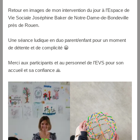
Retour en images de mon intervention du jour à l’Espace de
Vie Sociale Joséphine Baker de Notre-Dame-de-Bondeville
près de Rouen.
Une séance ludique en duo parent/enfant pour un moment
de détente et de complicité 😀
Merci aux participants et au personnel de l’EVS pour son
accueil et sa confiance 🙏