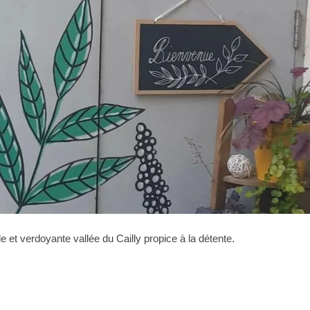
le et verdoyante vallée du Cailly propice à la détente.