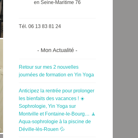
en Seine-Maritime 76
Tél. 06 13 83 81 24
Mon Actualité
Retour sur mes 2 nouvelles
journées de formation en Yin Yoga
Anticipez la rentrée pour prolonger
les bienfaits des vacances ! ☀️
Sophrologie, Yin Yoga sur
Montville et Fontaine-le-Bourg… 🧘
Aqua-sophrologie à la piscine de
Déville-lès-Rouen 💦