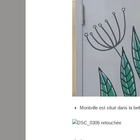
Montville est situé dans la bel