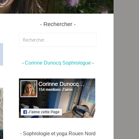
Rechercher
Rechercher :
-
Corinne Dunocq Sophrologue
-
- Sophrologie et yoga Rouen Nord