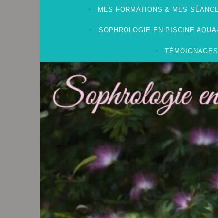
MES FORMATIONS & MES SÉANCE
SOPHROLOGIE EN PISCINE AQU
TÉMOIGNAGES