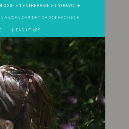
LOGIE EN ENTREPRISE ET YOGA’CTIF
N ANCIEN CABINET DE SOPHROLOGIE
S
LIENS UTILES