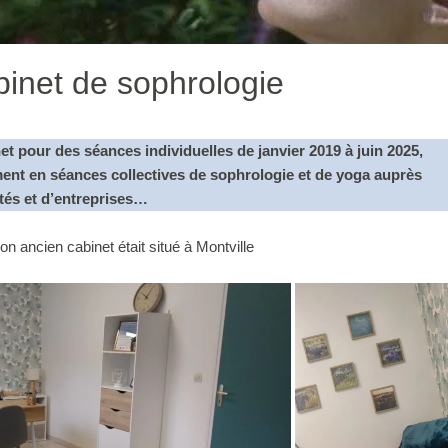
inet de sophrologie
et pour des séances individuelles de janvier 2019 à juin 2025,
ent en séances collectives de sophrologie et de yoga
auprès
ités et d’entreprises…
n ancien cabinet était situé à Montville