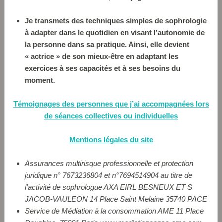
Je transmets des techniques simples de sophrologie
à adapter dans le quotidien en visant l’autonomie de
la personne dans sa pratique. Ainsi, elle devient
« actrice » de son mieux-être en adaptant les
exercices à ses capacités et à ses besoins du
moment.
Témoignages des personnes que j’ai accompagnées lors
de séances collectives ou individ
uelles
Mentions légales du site
Assurances multirisque professionnelle et protection
juridique n° 7673236804 et n°7694514904 au titre de
l’activité de sophrologue
AXA EIRL BESNEUX ET S
JACOB-VAULEON 14 Place Saint Melaine 35740 PACE
Service de Médiation à la consommation AME 11 Place