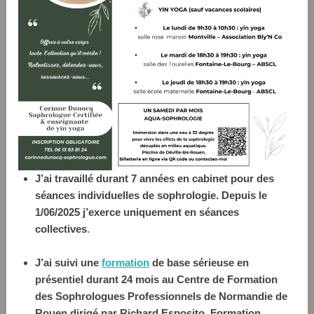
J’ai travaillé durant 7 années en cabinet pour des
séances individuelles de sophrologie. Depuis le
1/06/2025 j’exerce uniquement en séances
collectives
.
J’ai suivi une
formation
de base sérieuse en
présentiel durant 24 mois au Centre de Formation
des Sophrologues Professionnels de Normandie de
Rouen dirigé par Richard Esposito. Formation