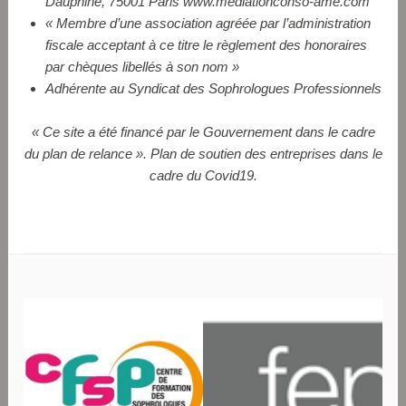
Dauphine, 75001 Paris www.mediationconso-ame.com
« Membre d’une association agréée par l’administration
fiscale acceptant à ce titre le règlement des honoraires
par chèques libellés à son nom »
Adhérente au Syndicat des Sophrologues Professionnels
« Ce site a été financé par le Gouvernement dans le cadre
du plan de relance ». Plan de soutien des entreprises dans le
cadre du Covid19.