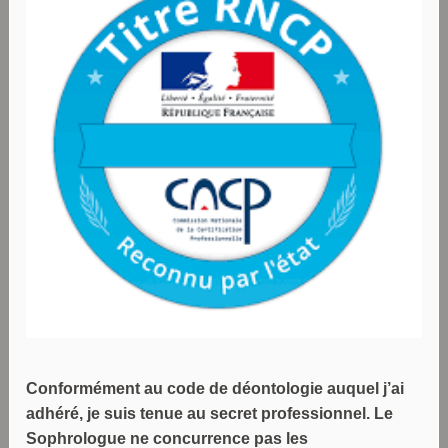
Conformément au code de déontologie auquel j’ai
adhéré, je suis tenue au secret professionnel. Le
Sophrologue ne concurrence pas les