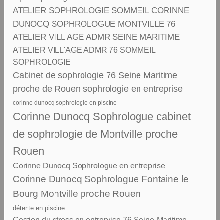
ATELIER SOPHROLOGIE SOMMEIL CORINNE
DUNOCQ SOPHROLOGUE MONTVILLE 76
ATELIER VILL AGE ADMR SEINE MARITIME
ATELIER VILL'AGE ADMR 76 SOMMEIL
SOPHROLOGIE
Cabinet de sophrologie 76 Seine Maritime
proche de Rouen sophrologie en entreprise
corinne dunocq sophrologie en piscine
Corinne Dunocq Sophrologue cabinet
de sophrologie de Montville proche
Rouen
Corinne Dunocq Sophrologue en entreprise
Corinne Dunocq Sophrologue Fontaine le
Bourg Montville proche Rouen
détente en piscine
Gestion du stress en entreprise 76 Seine-Maritime