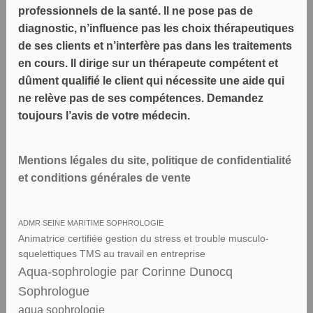
professionnels de la santé. Il ne pose pas de
diagnostic, n’influence pas les choix thérapeutiques
de ses clients et n’interfère pas dans les traitements
en cours. Il dirige sur un thérapeute compétent et
dûment qualifié le client qui nécessite une aide qui
ne relève pas de ses compétences. Demandez
toujours l’avis de votre médecin.
Mentions légales du site, politique de confidentialité
et conditions générales de vente
ADMR SEINE MARITIME SOPHROLOGIE
Animatrice certifiée gestion du stress et trouble musculo-
squelettiques TMS au travail en entreprise
Aqua-sophrologie par Corinne Dunocq
Sophrologue
aqua sophrologie