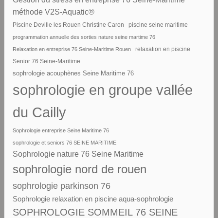
méthode V2S-Aquatic®
piscine seine maritime
Piscine Deville les Rouen Christine Caron
programmation annuelle des sorties nature seine martime 76
Relaxation en entreprise 76 Seine-Maritime Rouen
relaxation en piscine
Senior 76 Seine-Maritime
sophrologie acouphènes Seine Maritime 76
sophrologie en groupe vallée
du Cailly
Sophrologie entreprise Seine Maritime 76
sophrologie et seniors 76 SEINE MARITIME
Sophrologie nature 76 Seine Maritime
sophrologie nord de rouen
sophrologie parkinson 76
Sophrologie relaxation en piscine aqua-sophrologie
SOPHROLOGIE SOMMEIL 76 SEINE