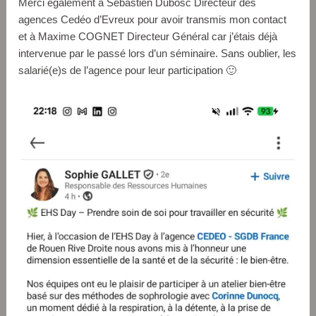
Merci également à Sebastien Dubosc Directeur des
agences Cedéo d’Evreux pour avoir transmis mon contact
et à Maxime COGNET Directeur Général car j’étais déjà
intervenue par le passé lors d’un séminaire. Sans oublier, les
salarié(e)s de l’agence pour leur participation 🙂