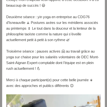
beaucoup de succès ! 😃
Deuxième séance : yin yoga en entreprise au CDG76
d’Isneauville 🧘 Postures axées sur les méridiens associés
au printemps 🌷 Le tout dans la douceur et la lenteur de la
philosophie taoïste comme la nature qui s’éveille
actuellement petit à petit à son rythme 🌿
Troisième séance : pauses actives 🤗 au travail grâce au
yoga sur chaise pour les salariés volontaires de DEC Mont-
Saint-Aignan Expert-comptable dont l’équipe est en plein
rush actuellement ! 💪
Merci à chaque participant(e) pour cette belle journée ☀️
avec des approches et publics différents 😊