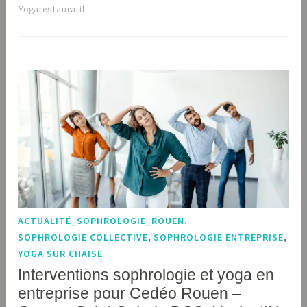
Yogarestauratif
ACTUALITÉ_SOPHROLOGIE_ROUEN
,
SOPHROLOGIE COLLECTIVE
,
SOPHROLOGIE ENTREPRISE
,
YOGA SUR CHAISE
Interventions sophrologie et yoga en
entreprise pour Cedéo Rouen –