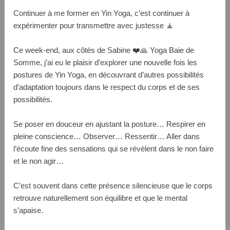
Continuer à me former en Yin Yoga, c’est continuer à
expérimenter pour transmettre avec justesse 🧘
Ce week-end, aux côtés de Sabine ❤️🙏 Yoga Baie de
Somme, j’ai eu le plaisir d’explorer une nouvelle fois les
postures de Yin Yoga, en découvrant d’autres possibilités
d’adaptation toujours dans le respect du corps et de ses
possibilités.
Se poser en douceur en ajustant la posture… Respirer en
pleine conscience… Observer… Ressentir… Aller dans
l’écoute fine des sensations qui se révèlent dans le non faire
et le non agir…
C’est souvent dans cette présence silencieuse que le corps
retrouve naturellement son équilibre et que le mental
s’apaise.