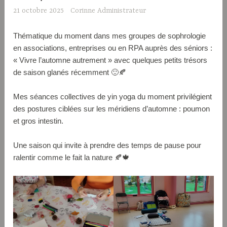
21 octobre 2025
Corinne Administrateur
Thématique du moment dans mes groupes de sophrologie
en associations, entreprises ou en RPA auprès des séniors :
« Vivre l’automne autrement » avec quelques petits trésors
de saison glanés récemment 🙂🍂
Mes séances collectives de yin yoga du moment privilégient
des postures ciblées sur les méridiens d’automne : poumon
et gros intestin.
Une saison qui invite à prendre des temps de pause pour
ralentir comme le fait la nature 🍂🍁