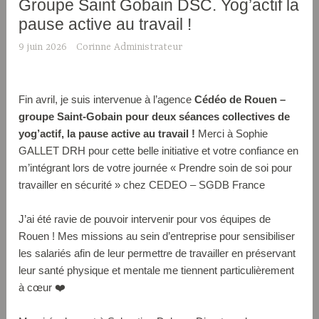
Groupe Saint Gobain DSC. Yog’actif la
pause active au travail !
9 juin 2026
Corinne Administrateur
Fin avril, je suis intervenue à l’agence
Cédéo de Rouen –
groupe Saint-Gobain pour deux séances collectives de
yog’actif, la pause active au travail !
Merci à Sophie
GALLET DRH pour cette belle initiative et votre confiance en
m’intégrant lors de votre journée « Prendre soin de soi pour
travailler en sécurité » chez CEDEO – SGDB France
J’ai été ravie de pouvoir intervenir pour vos équipes de
Rouen ! Mes missions au sein d’entreprise pour sensibiliser
les salariés afin de leur permettre de travailler en préservant
leur santé physique et mentale me tiennent particulièrement
à cœur ❤️