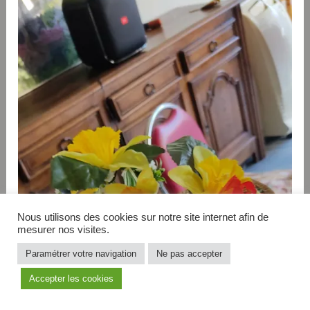
Nous utilisons des cookies sur notre site internet afin de
mesurer nos visites.
Paramétrer votre navigation
Ne pas accepter
Accepter les cookies