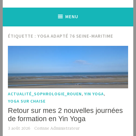
MENU
ÉTIQUETTE :
YOGA ADAPTÉ 76 SEINE-MARITIME
ACTUALITÉ_SOPHROLOGIE_ROUEN
,
YIN YOGA
,
YOGA SUR CHAISE
Retour sur mes 2 nouvelles journées
de formation en Yin Yoga
3 août 2026
Corinne Administrateur