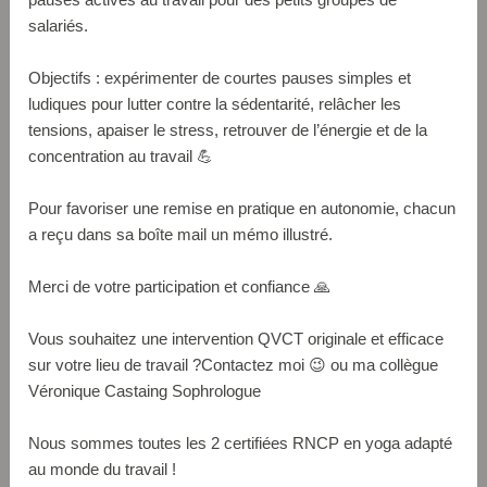
salariés.
Objectifs : expérimenter de courtes pauses simples et
ludiques pour lutter contre la sédentarité, relâcher les
tensions, apaiser le stress, retrouver de l’énergie et de la
concentration au travail 💪
Pour favoriser une remise en pratique en autonomie, chacun
a reçu dans sa boîte mail un mémo illustré.
Merci de votre participation et confiance 🙏
Vous souhaitez une intervention QVCT originale et efficace
sur votre lieu de travail ?Contactez moi 😉 ou ma collègue
Véronique Castaing Sophrologue
Nous sommes toutes les 2 certifiées RNCP en yoga adapté
au monde du travail !