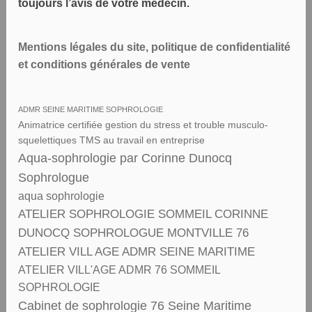
toujours l’avis de votre médecin.
Mentions légales du site, politique de confidentialité
et conditions générales de vente
ADMR SEINE MARITIME SOPHROLOGIE
Animatrice certifiée gestion du stress et trouble musculo-
squelettiques TMS au travail en entreprise
Aqua-sophrologie par Corinne Dunocq
Sophrologue
aqua sophrologie
ATELIER SOPHROLOGIE SOMMEIL CORINNE
DUNOCQ SOPHROLOGUE MONTVILLE 76
ATELIER VILL AGE ADMR SEINE MARITIME
ATELIER VILL'AGE ADMR 76 SOMMEIL
SOPHROLOGIE
Cabinet de sophrologie 76 Seine Maritime