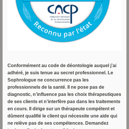
Conformément au code de déontologie auquel j’ai
adhéré, je suis tenue au secret professionnel. Le
Sophrologue ne concurrence pas les
professionnels de la santé. Il ne pose pas de
diagnostic, n’influence pas les choix thérapeutiques
de ses clients et n’interfère pas dans les traitements
en cours. Il dirige sur un thérapeute compétent et
dûment qualifié le client qui nécessite une aide qui
ne relève pas de ses compétences. Demandez