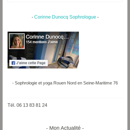
-
Corinne Dunocq Sophrologue
-
- Sophrologie et yoga Rouen Nord en Seine-Maritime 76
Tél. 06 13 83 81 24
Mon Actualité