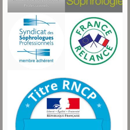
Professionnels