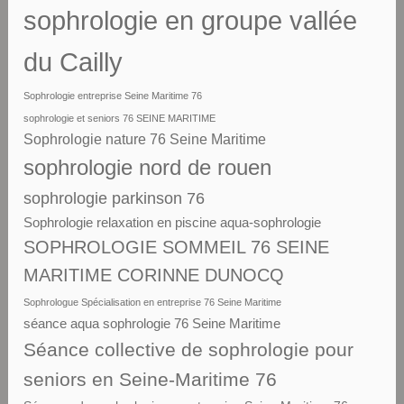
sophrologie en groupe vallée
du Cailly
Sophrologie entreprise Seine Maritime 76
sophrologie et seniors 76 SEINE MARITIME
Sophrologie nature 76 Seine Maritime
sophrologie nord de rouen
sophrologie parkinson 76
Sophrologie relaxation en piscine aqua-sophrologie
SOPHROLOGIE SOMMEIL 76 SEINE
MARITIME CORINNE DUNOCQ
Sophrologue Spécialisation en entreprise 76 Seine Maritime
séance aqua sophrologie 76 Seine Maritime
Séance collective de sophrologie pour
seniors en Seine-Maritime 76