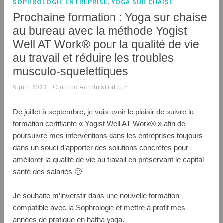
SOPHROLOGIE ENTREPRISE
,
YOGA SUR CHAISE
Prochaine formation : Yoga sur chaise
au bureau avec la méthode Yogist
Well AT Work® pour la qualité de vie
au travail et réduire les troubles
musculo-squelettiques
9 juin 2023
Corinne Administrateur
De juillet à septembre, je vais avoir le plaisir de suivre la
formation certifiante « Yogist Well AT Work® » afin de
poursuivre mes interventions dans les entreprises toujours
dans un souci d’apporter des solutions concrètes pour
améliorer la qualité de vie au travail en préservant le capital
santé des salariés 🙂
Je souhaite m’inverstir dans une nouvelle formation
compatible avec la Sophrologie et mettre à profit mes
années de pratique en hatha yoga.