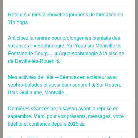
Retour sur mes 2 nouvelles journées de formation en
Yin Yoga
Anticipez la rentrée pour prolonger les bienfaits des
vacances ! ☀️Sophrologie, Yin Yoga sur Montville et
Fontaine-le-Bourg… 🧘Aqua-sophrologie à la piscine
de Déville-lès-Rouen 💦
Mes activités de l’été ☀️Séances en extérieur avec
sophro-balades et aussi bain sonore ! 🧘Sur Rouen,
Bois-Guillaume, Montville…
Dernières séances de la saison avant la reprise en
septembre. Merci pour vos présents, messages, votre
fidélité et confiance depuis 2018 🙏