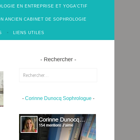
LOGIE EN ENTREPRISE ET YOGA’CTIF
N ANCIEN CABINET DE SOPHROLOGIE
S
LIENS UTILES
Rechercher
Rechercher :
-
Corinne Dunocq Sophrologue
-