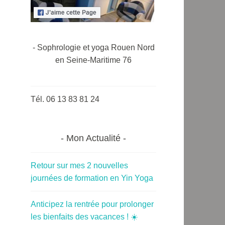
- Sophrologie et yoga Rouen Nord
en Seine-Maritime 76
Tél. 06 13 83 81 24
Mon Actualité
Retour sur mes 2 nouvelles
journées de formation en Yin Yoga
Anticipez la rentrée pour prolonger
les bienfaits des vacances ! ☀️