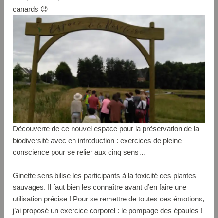
canards 😉
Découverte de ce nouvel espace pour la préservation de la
biodiversité avec en introduction : exercices de pleine
conscience pour se relier aux cinq sens…
Ginette sensibilise les participants à la toxicité des plantes
sauvages. Il faut bien les connaître avant d’en faire une
utilisation précise ! Pour se remettre de toutes ces émotions,
j’ai proposé un exercice corporel : le pompage des épaules !