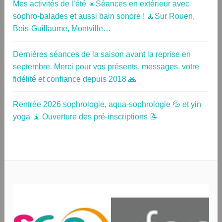
Mes activités de l’été ☀️Séances en extérieur avec
sophro-balades et aussi bain sonore ! 🧘Sur Rouen,
Bois-Guillaume, Montville…
Dernières séances de la saison avant la reprise en
septembre. Merci pour vos présents, messages, votre
fidélité et confiance depuis 2018 🙏
Rentrée 2026 sophrologie, aqua-sophrologie 💦 et yin
yoga 🧘 Ouverture des pré-inscriptions 📝