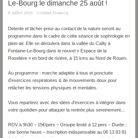
Le-Bourg le dimanche 25 août !
8 juillet 2019
Corinne Dunocq
Détente et lâcher-prise au contact de la nature seront au
programme dans le cadre de cette séance de sophrologie en
plein-air. Elle se déroulera dans la vallée du Cailly à
Fontaine-Le-Bourg dans le nouvel « Espace de la
Roselière » en bord de rivière, à 15 kms au Nord de Rouen.
Au programme : marche adaptée à tous et ponctuée
d’exercices respiratoires & de mouvements doux pour
relâcher les tensions physiques et mentales.
Vous repartirez avec des idées d’exercices à intégrer dans
votre quotidien pour attaquer la rentrée plus sereinement…
RDV à 9h30 – 15€/pers – Groupe limité à 12 pers – Durée :
une bonne heure – Inscription indispensable au 06 13 83 81