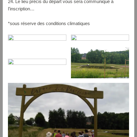
24. Le lieu précis du départ vous sera communiqué à
l’inscription…
*sous réserve des conditions climatiques