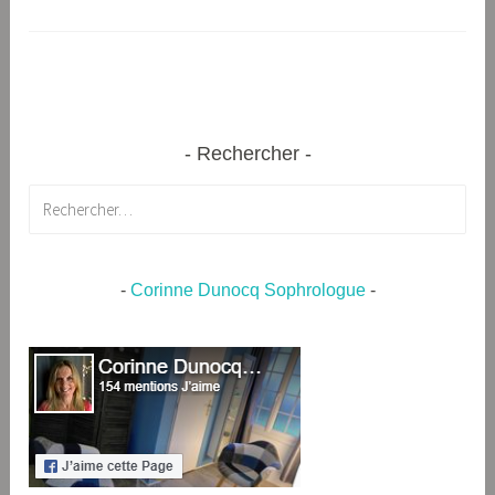
Rechercher
Rechercher :
-
Corinne Dunocq Sophrologue
-