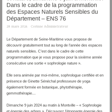
Dans le cadre de la programmation
des Espaces Naturels Sensibles du
Département – ENS 76
28 mars 2024
Corinne Administrateur
Le Département de Seine-Maritime vous propose de
découvrir gratuitement tout au long de l’année des espaces
naturels sensibles. C’est dans le cadre de cette
programmation que je vous propose pour la sixième année
consécutive une sortie « sophrologie nature ».
Elle sera animée par moi-même, sophrologue certifiée et en
présence de Ginette Sénéchal professeure de yoga
également formée en botanique, phytothérapie,
gemmothérapie…
Dimanche 9 juin 2024 au matin à Montville – « Sophrologie
et énergie des arbres ». Découvrez l’étonnante énergie des