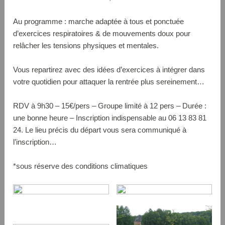
Au programme : marche adaptée à tous et ponctuée
d’exercices respiratoires & de mouvements doux pour
relâcher les tensions physiques et mentales.
Vous repartirez avec des idées d’exercices à intégrer dans
votre quotidien pour attaquer la rentrée plus sereinement…
RDV à 9h30 – 15€/pers – Groupe limité à 12 pers – Durée :
une bonne heure – Inscription indispensable au 06 13 83 81
24. Le lieu précis du départ vous sera communiqué à
l’inscription…
*sous réserve des conditions climatiques