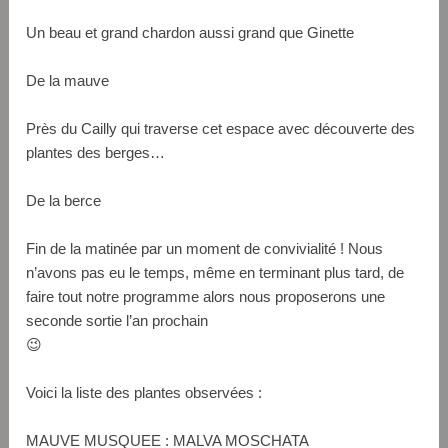
Un beau et grand chardon aussi grand que Ginette
De la mauve
Près du Cailly qui traverse cet espace avec découverte des
plantes des berges…
De la berce
Fin de la matinée par un moment de convivialité ! Nous
n’avons pas eu le temps, même en terminant plus tard, de
faire tout notre programme alors nous proposerons une
seconde sortie l’an prochain
😉
Voici la liste des plantes observées :
MAUVE MUSQUEE : MALVA MOSCHATA