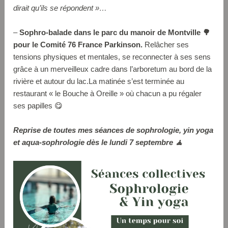
dirait qu’ils se répondent »…
–
Sophro-balade dans le parc du manoir de Montville 🌳
pour le Comité 76 France Parkinson.
Relâcher ses
tensions physiques et mentales, se reconnecter à ses sens
grâce à un merveilleux cadre dans l’arboretum au bord de la
rivière et autour du lac.La matinée s’est terminée au
restaurant « le Bouche à Oreille » où chacun a pu régaler
ses papilles 😋
Reprise de toutes mes séances de sophrologie, yin yoga
et aqua-sophrologie dès le lundi 7 septembre 🧘