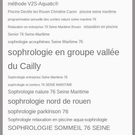
méthode V2S-Aquatic®
piscine seine maritime
Piscine Deville les Rouen Christine Caron
programmation annuelle des sorties nature seine martime 76
Relaxation en entreprise 76 Seine-Maritime Rouen
relaxation en piscine
Senior 76 Seine-Maritime
sophrologie acouphènes Seine Maritime 76
sophrologie en groupe vallée
du Cailly
Sophrologie entreprise Seine Maritime 76
sophrologie et seniors 76 SEINE MARITIME
Sophrologie nature 76 Seine Maritime
sophrologie nord de rouen
sophrologie parkinson 76
Sophrologie relaxation en piscine aqua-sophrologie
SOPHROLOGIE SOMMEIL 76 SEINE