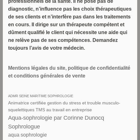
professionnels de la santé. Il ne pose pas de
diagnostic, n’influence pas les choix thérapeutiques
de ses clients et n’interfère pas dans les traitements
en cours. Il dirige sur un thérapeute compétent et
dûment qualifié le client qui nécessite une aide qui
ne relève pas de ses compétences. Demandez
toujours l’avis de votre médecin.
Mentions légales du site, politique de confidentialité
et conditions générales de vente
ADMR SEINE MARITIME SOPHROLOGIE
Animatrice certifiée gestion du stress et trouble musculo-
squelettiques TMS au travail en entreprise
Aqua-sophrologie par Corinne Dunocq
Sophrologue
aqua sophrologie