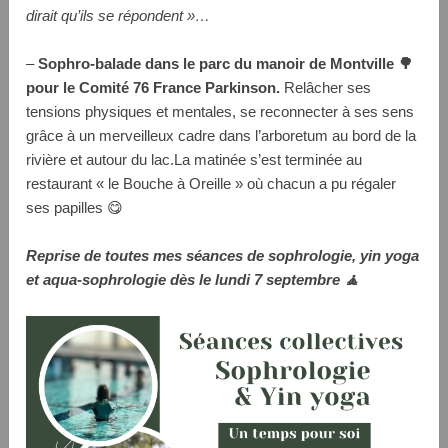
dirait qu’ils se répondent »…
–
Sophro-balade dans le parc du manoir de Montville 🌳
pour le Comité 76 France Parkinson.
Relâcher ses
tensions physiques et mentales, se reconnecter à ses sens
grâce à un merveilleux cadre dans l’arboretum au bord de la
rivière et autour du lac.La matinée s’est terminée au
restaurant « le Bouche à Oreille » où chacun a pu régaler
ses papilles 😋
Reprise de toutes mes séances de sophrologie, yin yoga
et aqua-sophrologie dès le lundi 7 septembre 🧘