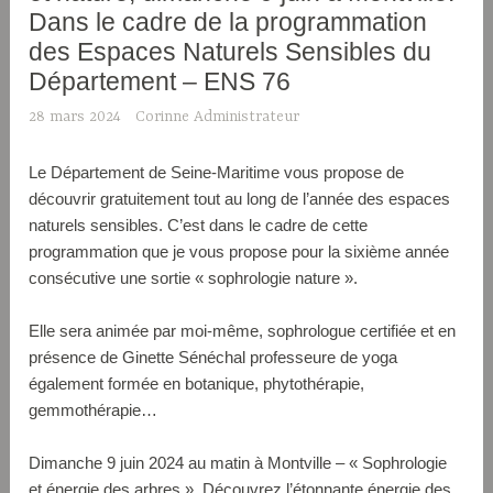
Dans le cadre de la programmation
des Espaces Naturels Sensibles du
Département – ENS 76
28 mars 2024
Corinne Administrateur
Le Département de Seine-Maritime vous propose de
découvrir gratuitement tout au long de l’année des espaces
naturels sensibles. C’est dans le cadre de cette
programmation que je vous propose pour la sixième année
consécutive une sortie « sophrologie nature ».
Elle sera animée par moi-même, sophrologue certifiée et en
présence de Ginette Sénéchal professeure de yoga
également formée en botanique, phytothérapie,
gemmothérapie…
Dimanche 9 juin 2024 au matin à Montville – « Sophrologie
et énergie des arbres ». Découvrez l’étonnante énergie des