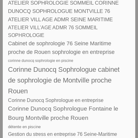
ATELIER SOPHROLOGIE SOMMEIL CORINNE
DUNOCQ SOPHROLOGUE MONTVILLE 76
ATELIER VILL AGE ADMR SEINE MARITIME
ATELIER VILL'AGE ADMR 76 SOMMEIL
SOPHROLOGIE
Cabinet de sophrologie 76 Seine Maritime
proche de Rouen sophrologie en entreprise
corinne dunocq sophrologie en piscine
Corinne Dunocq Sophrologue cabinet
de sophrologie de Montville proche
Rouen
Corinne Dunocq Sophrologue en entreprise
Corinne Dunocq Sophrologue Fontaine le
Bourg Montville proche Rouen
détente en piscine
Gestion du stress en entreprise 76 Seine-Maritime