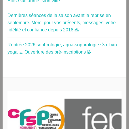
Bois-Guillaume, Montville…
Dernières séances de la saison avant la reprise en
septembre. Merci pour vos présents, messages, votre
fidélité et confiance depuis 2018 🙏
Rentrée 2026 sophrologie, aqua-sophrologie 💦 et yin
yoga 🧘 Ouverture des pré-inscriptions 📝