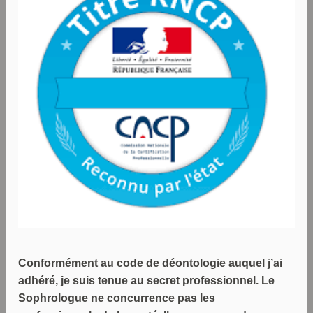
Conformément au code de déontologie auquel j’ai
adhéré, je suis tenue au secret professionnel. Le
Sophrologue ne concurrence pas les