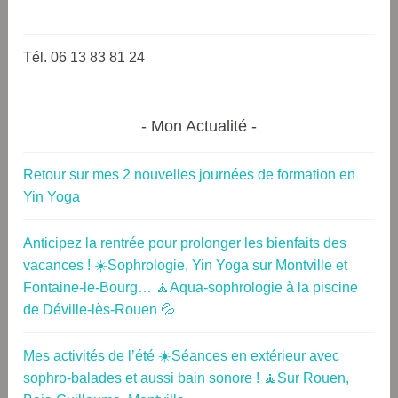
Tél. 06 13 83 81 24
Mon Actualité
Retour sur mes 2 nouvelles journées de formation en
Yin Yoga
Anticipez la rentrée pour prolonger les bienfaits des
vacances ! ☀️Sophrologie, Yin Yoga sur Montville et
Fontaine-le-Bourg… 🧘Aqua-sophrologie à la piscine
de Déville-lès-Rouen 💦
Mes activités de l’été ☀️Séances en extérieur avec
sophro-balades et aussi bain sonore ! 🧘Sur Rouen,