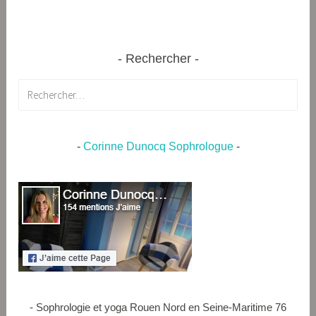
Rechercher
Rechercher :
-
Corinne Dunocq Sophrologue
-
- Sophrologie et yoga Rouen Nord en Seine-Maritime 76