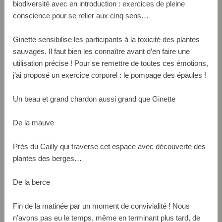
biodiversité avec en introduction : exercices de pleine
conscience pour se relier aux cinq sens…
Ginette sensibilise les participants à la toxicité des plantes
sauvages. Il faut bien les connaître avant d’en faire une
utilisation précise ! Pour se remettre de toutes ces émotions,
j’ai proposé un exercice corporel : le pompage des épaules !
Un beau et grand chardon aussi grand que Ginette
De la mauve
Près du Cailly qui traverse cet espace avec découverte des
plantes des berges…
De la berce
Fin de la matinée par un moment de convivialité ! Nous
n’avons pas eu le temps, même en terminant plus tard, de