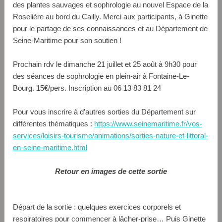
des plantes sauvages et sophrologie au nouvel Espace de la
Roselière au bord du Cailly. Merci aux participants, à Ginette
pour le partage de ses connaissances et au Département de
Seine-Maritime pour son soutien !
Prochain rdv le dimanche 21 juillet et 25 août à 9h30 pour
des séances de sophrologie en plein-air à Fontaine-Le-
Bourg. 15€/pers. Inscription au 06 13 83 81 24
Pour vous inscrire à d’autres sorties du Département sur
différentes thématiques :
https://www.seinemaritime.fr/vos-
services/loisirs-tourisme/animations/sorties-nature-et-littoral-
en-seine-maritime.html
Retour en images de cette sortie
Départ de la sortie : quelques exercices corporels et
respiratoires pour commencer à lâcher-prise… Puis Ginette