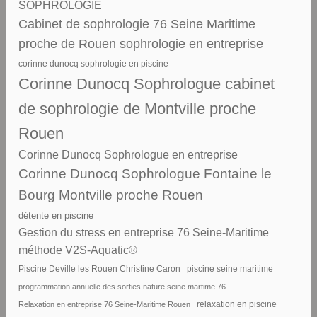
SOPHROLOGIE
Cabinet de sophrologie 76 Seine Maritime
proche de Rouen sophrologie en entreprise
corinne dunocq sophrologie en piscine
Corinne Dunocq Sophrologue cabinet
de sophrologie de Montville proche
Rouen
Corinne Dunocq Sophrologue en entreprise
Corinne Dunocq Sophrologue Fontaine le
Bourg Montville proche Rouen
détente en piscine
Gestion du stress en entreprise 76 Seine-Maritime
méthode V2S-Aquatic®
piscine seine maritime
Piscine Deville les Rouen Christine Caron
programmation annuelle des sorties nature seine martime 76
Relaxation en entreprise 76 Seine-Maritime Rouen
relaxation en piscine