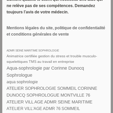
ne relève pas de ses compétences. Demandez
toujours l’avis de votre médecin.
Mentions légales du site, politique de confidentialité
et conditions générales de vente
ADMR SEINE MARITIME SOPHROLOGIE
Animatrice certifiée gestion du stress et trouble musculo-
squelettiques TMS au travail en entreprise
Aqua-sophrologie par Corinne Dunocq
Sophrologue
aqua sophrologie
ATELIER SOPHROLOGIE SOMMEIL CORINNE
DUNOCQ SOPHROLOGUE MONTVILLE 76
ATELIER VILL AGE ADMR SEINE MARITIME
ATELIER VILL'AGE ADMR 76 SOMMEIL