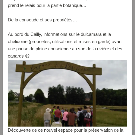
prend le relais pour la partie botanique…
De la consoude et ses propriétés…
Au bord du Cailly, informations sur le dulcamara et la
chélidoine (propriétés, utilisations et mises en garde) avant
une pause de pleine conscience au son de la rivière et des
canards 😉
Découverte de ce nouvel espace pour la préservation de la