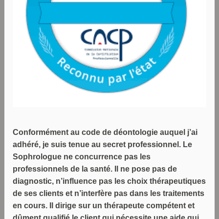
Conformément au code de déontologie auquel j’ai
adhéré, je suis tenue au secret professionnel. Le
Sophrologue ne concurrence pas les
professionnels de la santé. Il ne pose pas de
diagnostic, n’influence pas les choix thérapeutiques
de ses clients et n’interfère pas dans les traitements
en cours. Il dirige sur un thérapeute compétent et
dûment qualifié le client qui nécessite une aide qui