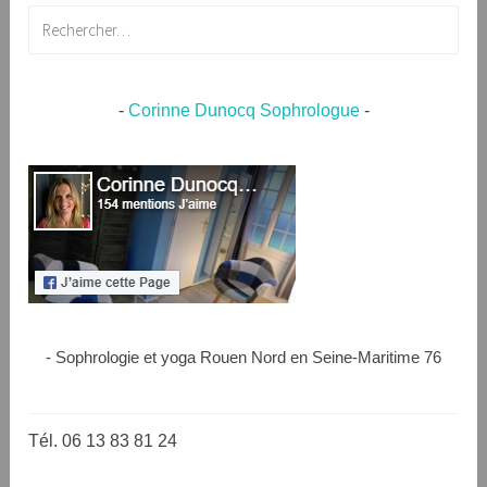
Rechercher :
-
Corinne Dunocq Sophrologue
-
- Sophrologie et yoga Rouen Nord en Seine-Maritime 76
Tél. 06 13 83 81 24