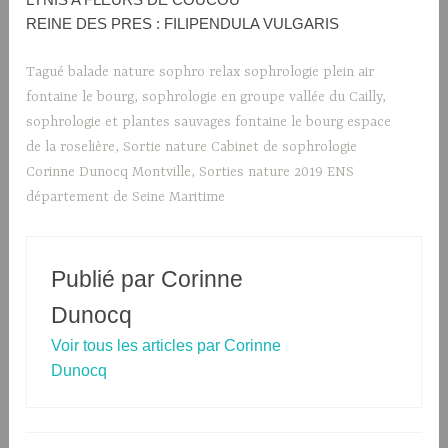
REINE DES PRES : FILIPENDULA VULGARIS
Tagué
balade nature sophro relax sophrologie plein air
fontaine le bourg
,
sophrologie en groupe vallée du Cailly
,
sophrologie et plantes sauvages fontaine le bourg espace
de la roselière
,
Sortie nature Cabinet de sophrologie
Corinne Dunocq Montville
,
Sorties nature 2019 ENS
département de Seine Maritime
Publié par
Corinne
Dunocq
Voir tous les articles par Corinne
Dunocq