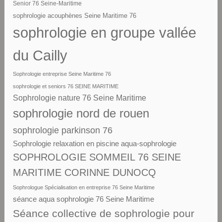
Senior 76 Seine-Maritime
sophrologie acouphènes Seine Maritime 76
sophrologie en groupe vallée
du Cailly
Sophrologie entreprise Seine Maritime 76
sophrologie et seniors 76 SEINE MARITIME
Sophrologie nature 76 Seine Maritime
sophrologie nord de rouen
sophrologie parkinson 76
Sophrologie relaxation en piscine aqua-sophrologie
SOPHROLOGIE SOMMEIL 76 SEINE
MARITIME CORINNE DUNOCQ
Sophrologue Spécialisation en entreprise 76 Seine Maritime
séance aqua sophrologie 76 Seine Maritime
Séance collective de sophrologie pour