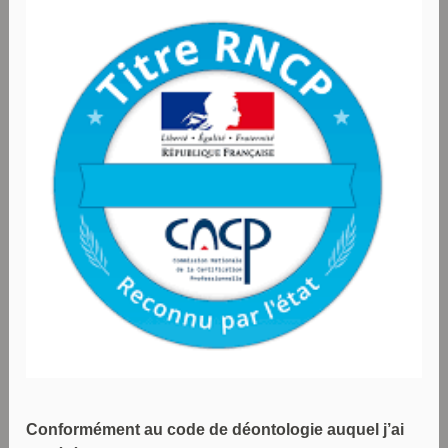
Conformément au code de déontologie auquel j’ai