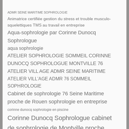
ADMR SEINE MARITIME SOPHROLOGIE
Animatrice certifiée gestion du stress et trouble musculo-
squelettiques TMS au travail en entreprise
Aqua-sophrologie par Corinne Dunocq
Sophrologue
aqua sophrologie
ATELIER SOPHROLOGIE SOMMEIL CORINNE
DUNOCQ SOPHROLOGUE MONTVILLE 76
ATELIER VILL AGE ADMR SEINE MARITIME
ATELIER VILL'AGE ADMR 76 SOMMEIL
SOPHROLOGIE
Cabinet de sophrologie 76 Seine Maritime
proche de Rouen sophrologie en entreprise
corinne dunocq sophrologie en piscine
Corinne Dunocq Sophrologue cabinet
de sophrologie de Montville proche