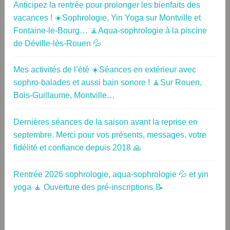
Anticipez la rentrée pour prolonger les bienfaits des
vacances ! ☀️Sophrologie, Yin Yoga sur Montville et
Fontaine-le-Bourg… 🧘Aqua-sophrologie à la piscine
de Déville-lès-Rouen 💦
Mes activités de l’été ☀️Séances en extérieur avec
sophro-balades et aussi bain sonore ! 🧘Sur Rouen,
Bois-Guillaume, Montville…
Dernières séances de la saison avant la reprise en
septembre. Merci pour vos présents, messages, votre
fidélité et confiance depuis 2018 🙏
Rentrée 2026 sophrologie, aqua-sophrologie 💦 et yin
yoga 🧘 Ouverture des pré-inscriptions 📝