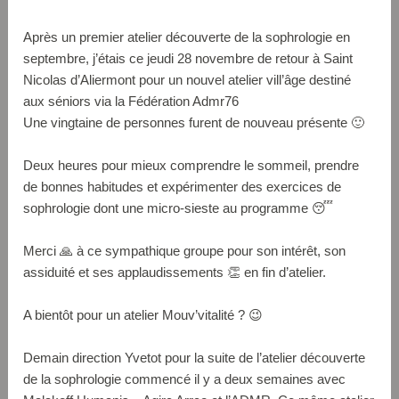
Après un premier atelier découverte de la sophrologie en
septembre, j’étais ce jeudi 28 novembre de retour à Saint
Nicolas d’Aliermont pour un nouvel atelier vill’âge destiné
aux séniors via la Fédération Admr76
Une vingtaine de personnes furent de nouveau présente 🙂
Deux heures pour mieux comprendre le sommeil, prendre
de bonnes habitudes et expérimenter des exercices de
sophrologie dont une micro-sieste au programme 😴
Merci 🙏 à ce sympathique groupe pour son intérêt, son
assiduité et ses applaudissements 👏 en fin d’atelier.
A bientôt pour un atelier Mouv’vitalité ? 😉
Demain direction Yvetot pour la suite de l’atelier découverte
de la sophrologie commencé il y a deux semaines avec