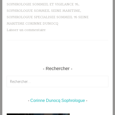
SOPHROLOGIE SOMMEIL ET VIGILANCE 76
,
SOPHROLOGUE SOMMEIL SEINE MARITIME
,
SOPHROLOGUE SPECIALISEE SOMMEIL 76 SEINE
MARITIME CORINNE DUNOCQ
Laisser un commentaire
Rechercher
Rechercher :
-
Corinne Dunocq Sophrologue
-