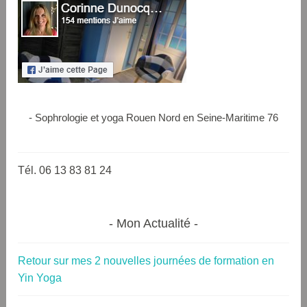
- Sophrologie et yoga Rouen Nord en Seine-Maritime 76
Tél. 06 13 83 81 24
Mon Actualité
Retour sur mes 2 nouvelles journées de formation en
Yin Yoga