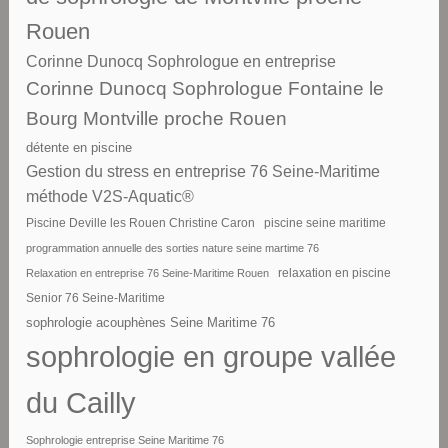
Rouen
Corinne Dunocq Sophrologue en entreprise
Corinne Dunocq Sophrologue Fontaine le
Bourg Montville proche Rouen
détente en piscine
Gestion du stress en entreprise 76 Seine-Maritime
méthode V2S-Aquatic®
piscine seine maritime
Piscine Deville les Rouen Christine Caron
programmation annuelle des sorties nature seine martime 76
Relaxation en entreprise 76 Seine-Maritime Rouen
relaxation en piscine
Senior 76 Seine-Maritime
sophrologie acouphènes Seine Maritime 76
sophrologie en groupe vallée
du Cailly
Sophrologie entreprise Seine Maritime 76