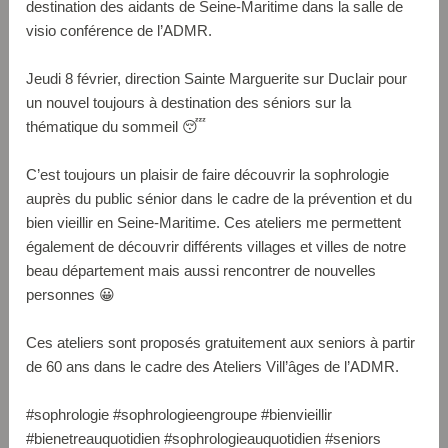
destination des aidants de Seine-Maritime dans la salle de
visio conférence de l’ADMR.
Jeudi 8 février, direction Sainte Marguerite sur Duclair pour
un nouvel toujours à destination des séniors sur la
thématique du sommeil 😴
C’est toujours un plaisir de faire découvrir la sophrologie
auprès du public sénior dans le cadre de la prévention et du
bien vieillir en Seine-Maritime. Ces ateliers me permettent
également de découvrir différents villages et villes de notre
beau département mais aussi rencontrer de nouvelles
personnes 😀
Ces ateliers sont proposés gratuitement aux seniors à partir
de 60 ans dans le cadre des Ateliers Vill’âges de l’ADMR.
#sophrologie #sophrologieengroupe #bienvieillir
#bienetreauquotidien #sophrologieauquotidien #seniors