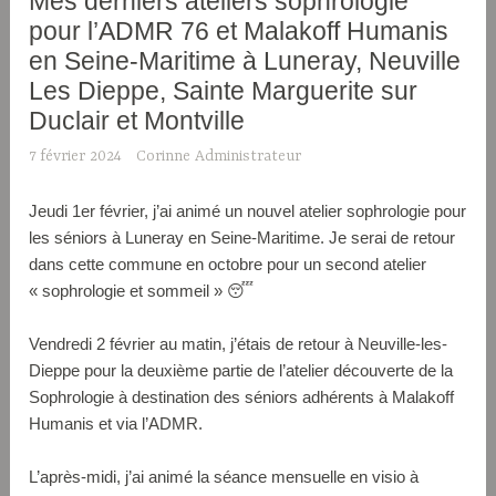
Mes derniers ateliers sophrologie
pour l’ADMR 76 et Malakoff Humanis
en Seine-Maritime à Luneray, Neuville
Les Dieppe, Sainte Marguerite sur
Duclair et Montville
7 février 2024
Corinne Administrateur
Jeudi 1er février, j’ai animé un nouvel atelier sophrologie pour
les séniors à Luneray en Seine-Maritime. Je serai de retour
dans cette commune en octobre pour un second atelier
« sophrologie et sommeil » 😴
Vendredi 2 février au matin, j’étais de retour à Neuville-les-
Dieppe pour la deuxième partie de l’atelier découverte de la
Sophrologie à destination des séniors adhérents à Malakoff
Humanis et via l’ADMR.
L’après-midi, j’ai animé la séance mensuelle en visio à