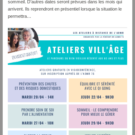
sommeil. D’autres dates seront prévues dans les mois qui
arrivent. Ils reprendront en présentiel lorsque la situation le
permettra…