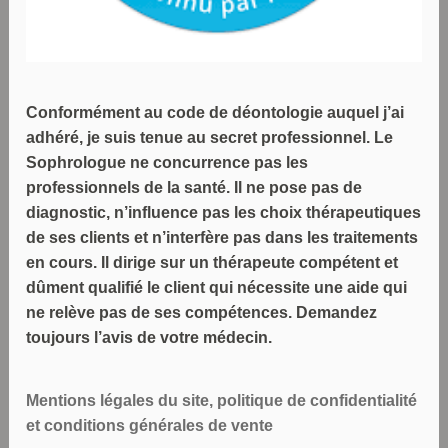
Conformément au code de déontologie auquel j’ai
adhéré, je suis tenue au secret professionnel. Le
Sophrologue ne concurrence pas les
professionnels de la santé. Il ne pose pas de
diagnostic, n’influence pas les choix thérapeutiques
de ses clients et n’interfère pas dans les traitements
en cours. Il dirige sur un thérapeute compétent et
dûment qualifié le client qui nécessite une aide qui
ne relève pas de ses compétences. Demandez
toujours l’avis de votre médecin.
Mentions légales du site, politique de confidentialité
et conditions générales de vente