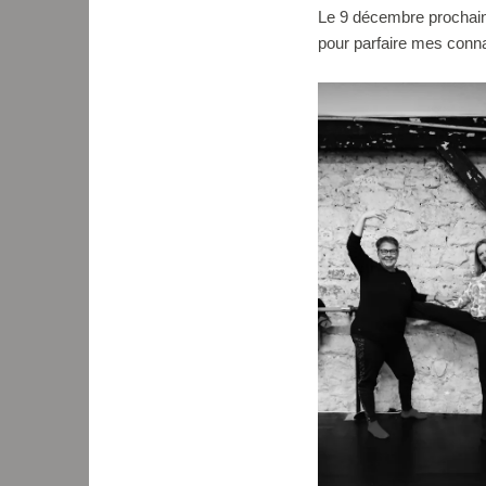
Le 9 décembre prochain,
pour parfaire mes conn