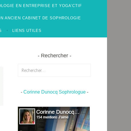
LOGIE EN ENTREPRISE ET YOGA’CTIF
N ANCIEN CABINET DE SOPHROLOGIE
S
LIENS UTILES
Rechercher
Rechercher :
-
Corinne Dunocq Sophrologue
-