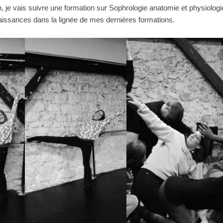
 je vais suivre une formation sur Sophrologie anatomie et physiologi
aissances dans la lignée de mes dernières formations.