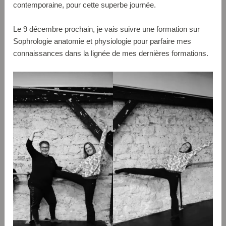
contemporaine, pour cette superbe journée.
Le 9 décembre prochain, je vais suivre une formation sur
Sophrologie anatomie et physiologie pour parfaire mes
connaissances dans la lignée de mes dernières formations.