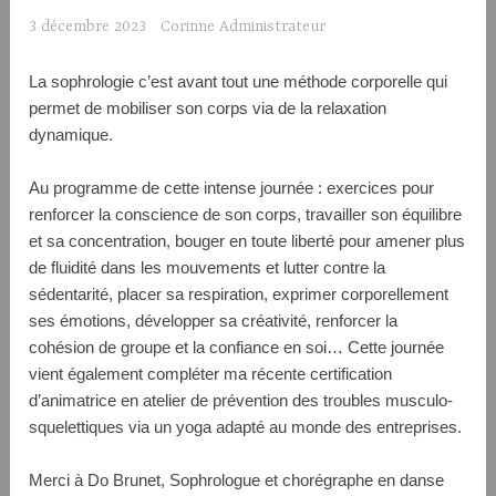
3 décembre 2023
Corinne Administrateur
La sophrologie c’est avant tout une méthode corporelle qui
permet de mobiliser son corps via de la relaxation
dynamique.
Au programme de cette intense journée : exercices pour
renforcer la conscience de son corps, travailler son équilibre
et sa concentration, bouger en toute liberté pour amener plus
de fluidité dans les mouvements et lutter contre la
sédentarité, placer sa respiration, exprimer corporellement
ses émotions, développer sa créativité, renforcer la
cohésion de groupe et la confiance en soi… Cette journée
vient également compléter ma récente certification
d’animatrice en atelier de prévention des troubles musculo-
squelettiques via un yoga adapté au monde des entreprises.
Merci à Do Brunet, Sophrologue et chorégraphe en danse