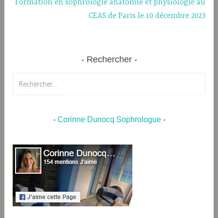
Formation en sophrologie anatomie et physiologie au
CEAS de Paris le 10 décembre 2023
Rechercher
Rechercher :
-
Corinne Dunocq Sophrologue
-