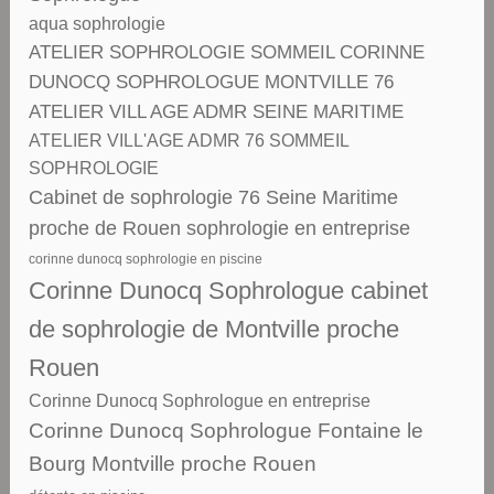
aqua sophrologie
ATELIER SOPHROLOGIE SOMMEIL CORINNE
DUNOCQ SOPHROLOGUE MONTVILLE 76
ATELIER VILL AGE ADMR SEINE MARITIME
ATELIER VILL'AGE ADMR 76 SOMMEIL
SOPHROLOGIE
Cabinet de sophrologie 76 Seine Maritime
proche de Rouen sophrologie en entreprise
corinne dunocq sophrologie en piscine
Corinne Dunocq Sophrologue cabinet
de sophrologie de Montville proche
Rouen
Corinne Dunocq Sophrologue en entreprise
Corinne Dunocq Sophrologue Fontaine le
Bourg Montville proche Rouen