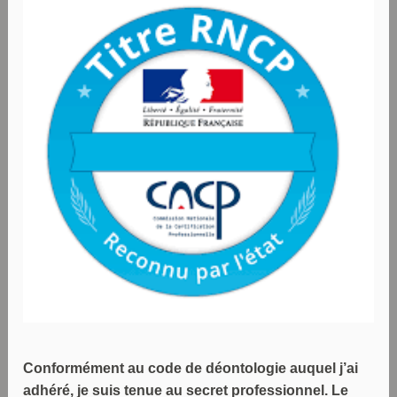
Conformément au code de déontologie auquel j’ai
adhéré, je suis tenue au secret professionnel. Le