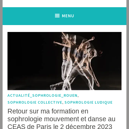
MENU
ACTUALITÉ_SOPHROLOGIE_ROUEN
,
SOPHROLOGIE COLLECTIVE
,
SOPHROLOGIE LUDIQUE
Retour sur ma formation en
sophrologie mouvement et danse au
CEAS de Paris le 2 décembre 2023