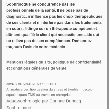
Sophrologue ne concurrence pas les
professionnels de la santé. Il ne pose pas de
diagnostic, n’influence pas les choix thérapeutiques
de ses clients et n’interfère pas dans les traitements
en cours. Il dirige sur un thérapeute compétent et
dûment qualifié le client qui nécessite une aide qui
ne relève pas de ses compétences. Demandez
toujours l’avis de votre médecin.
Mentions légales du site, politique de confidentialité
et conditions générales de vente
ADMR SEINE MARITIME SOPHROLOGIE
Animatrice certifiée gestion du stress et trouble musculo-
squelettiques TMS au travail en entreprise
Aqua-sophrologie par Corinne Dunocq
Sophrologue