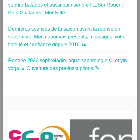
sophro-balades et aussi bain sonore ! 🧘Sur Rouen,
Bois-Guillaume, Montville…
Dernières séances de la saison avant la reprise en
septembre. Merci pour vos présents, messages, votre
fidélité et confiance depuis 2018 🙏
Rentrée 2026 sophrologie, aqua-sophrologie 💦 et yin
yoga 🧘 Ouverture des pré-inscriptions 📝