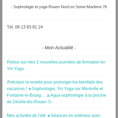
- Sophrologie et yoga Rouen Nord en Seine-Maritime 76
Tél. 06 13 83 81 24
Mon Actualité
Retour sur mes 2 nouvelles journées de formation en
Yin Yoga
Anticipez la rentrée pour prolonger les bienfaits des
vacances ! ☀️Sophrologie, Yin Yoga sur Montville et
Fontaine-le-Bourg… 🧘Aqua-sophrologie à la piscine
de Déville-lès-Rouen 💦
Mes activités de l’été ☀️Séances en extérieur avec