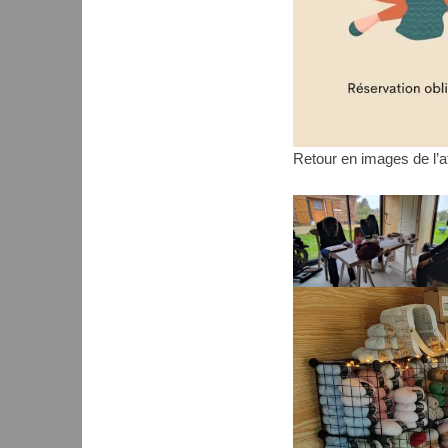
Retour en images de l’a