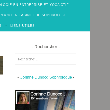
LOGIE EN ENTREPRISE ET YOGA’CTIF
N ANCIEN CABINET DE SOPHROLOGIE
S
LIENS UTILES
Rechercher
Rechercher :
-
Corinne Dunocq Sophrologue
-