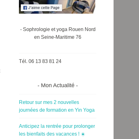
- Sophrologie et yoga Rouen Nord
en Seine-Maritime 76
Tél. 06 13 83 81 24
t
Mon Actualité
Retour sur mes 2 nouvelles
journées de formation en Yin Yoga
Anticipez la rentrée pour prolonger
les bienfaits des vacances ! ☀️