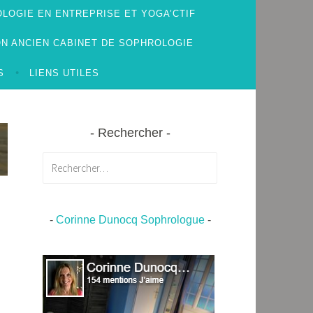
LOGIE EN ENTREPRISE ET YOGA’CTIF
N ANCIEN CABINET DE SOPHROLOGIE
S
LIENS UTILES
Rechercher
Rechercher :
-
Corinne Dunocq Sophrologue
-