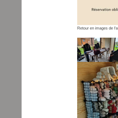
Retour en images de l’a