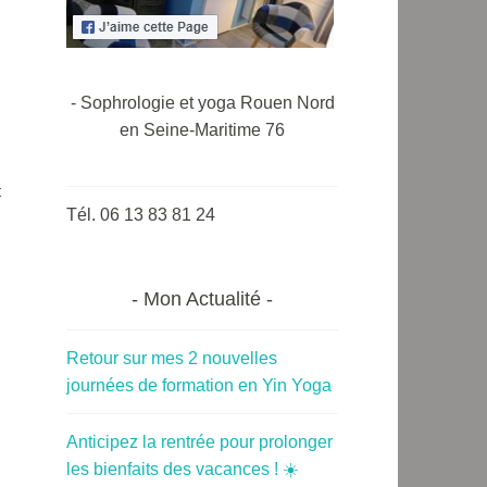
- Sophrologie et yoga Rouen Nord
en Seine-Maritime 76
t
Tél. 06 13 83 81 24
Mon Actualité
Retour sur mes 2 nouvelles
journées de formation en Yin Yoga
Anticipez la rentrée pour prolonger
les bienfaits des vacances ! ☀️