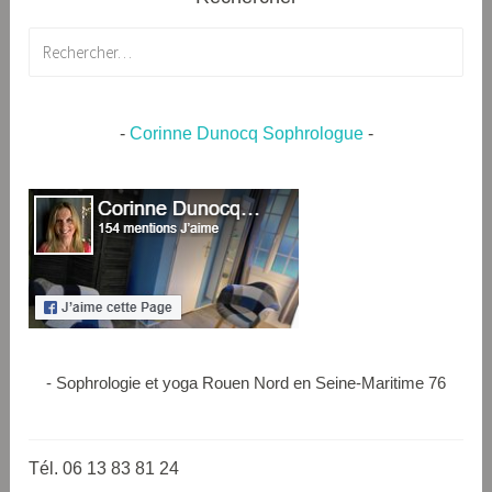
Rechercher :
-
Corinne Dunocq Sophrologue
-
- Sophrologie et yoga Rouen Nord en Seine-Maritime 76
Tél. 06 13 83 81 24