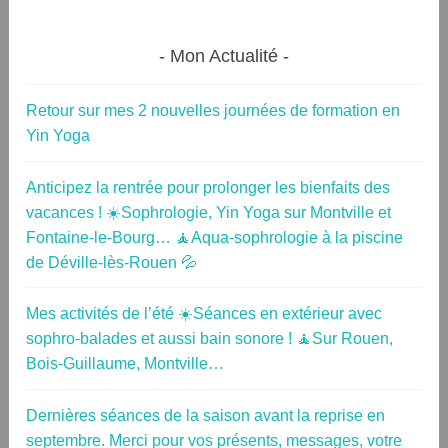
Mon Actualité
Retour sur mes 2 nouvelles journées de formation en
Yin Yoga
Anticipez la rentrée pour prolonger les bienfaits des
vacances ! ☀️Sophrologie, Yin Yoga sur Montville et
Fontaine-le-Bourg… 🧘Aqua-sophrologie à la piscine
de Déville-lès-Rouen 💦
Mes activités de l’été ☀️Séances en extérieur avec
sophro-balades et aussi bain sonore ! 🧘Sur Rouen,
Bois-Guillaume, Montville…
Dernières séances de la saison avant la reprise en
septembre. Merci pour vos présents, messages, votre