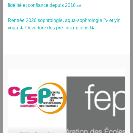
fidélité et confiance depuis 2018 🙏
Rentrée 2026 sophrologie, aqua-sophrologie 💦 et yin
yoga 🧘 Ouverture des pré-inscriptions 📝