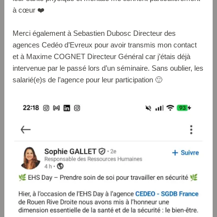
à cœur ❤️
Merci également à Sebastien Dubosc Directeur des
agences Cedéo d’Evreux pour avoir transmis mon contact
et à Maxime COGNET Directeur Général car j’étais déjà
intervenue par le passé lors d’un séminaire. Sans oublier, les
salarié(e)s de l’agence pour leur participation 🙂