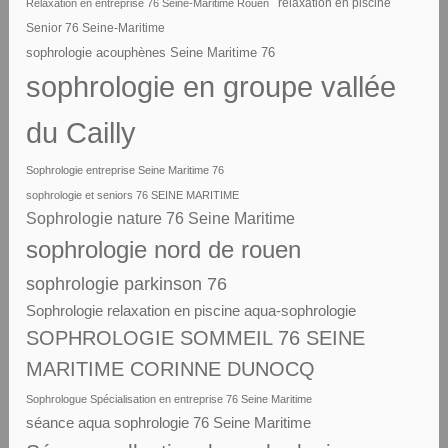
Relaxation en entreprise 76 Seine-Maritime Rouen
relaxation en piscine
Senior 76 Seine-Maritime
sophrologie acouphènes Seine Maritime 76
sophrologie en groupe vallée
du Cailly
Sophrologie entreprise Seine Maritime 76
sophrologie et seniors 76 SEINE MARITIME
Sophrologie nature 76 Seine Maritime
sophrologie nord de rouen
sophrologie parkinson 76
Sophrologie relaxation en piscine aqua-sophrologie
SOPHROLOGIE SOMMEIL 76 SEINE
MARITIME CORINNE DUNOCQ
Sophrologue Spécialisation en entreprise 76 Seine Maritime
séance aqua sophrologie 76 Seine Maritime