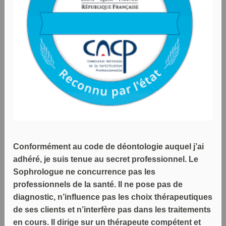
Conformément au code de déontologie auquel j’ai
adhéré, je suis tenue au secret professionnel. Le
Sophrologue ne concurrence pas les
professionnels de la santé. Il ne pose pas de
diagnostic, n’influence pas les choix thérapeutiques
de ses clients et n’interfère pas dans les traitements
en cours. Il dirige sur un thérapeute compétent et