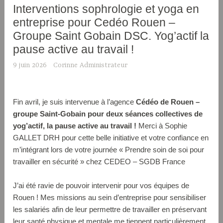
Interventions sophrologie et yoga en
entreprise pour Cedéo Rouen –
Groupe Saint Gobain DSC. Yog’actif la
pause active au travail !
9 juin 2026
Corinne Administrateur
Fin avril, je suis intervenue à l’agence
Cédéo de Rouen –
groupe Saint-Gobain pour deux séances collectives de
yog’actif, la pause active au travail !
Merci à Sophie
GALLET DRH pour cette belle initiative et votre confiance en
m’intégrant lors de votre journée « Prendre soin de soi pour
travailler en sécurité » chez CEDEO – SGDB France
J’ai été ravie de pouvoir intervenir pour vos équipes de
Rouen ! Mes missions au sein d’entreprise pour sensibiliser
les salariés afin de leur permettre de travailler en préservant
leur santé physique et mentale me tiennent particulièrement