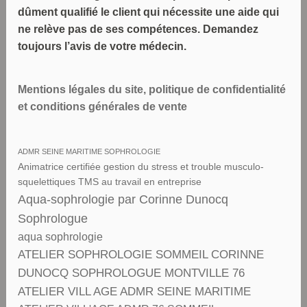
dûment qualifié le client qui nécessite une aide qui
ne relève pas de ses compétences. Demandez
toujours l’avis de votre médecin.
Mentions légales du site, politique de confidentialité
et conditions générales de vente
ADMR SEINE MARITIME SOPHROLOGIE
Animatrice certifiée gestion du stress et trouble musculo-
squelettiques TMS au travail en entreprise
Aqua-sophrologie par Corinne Dunocq
Sophrologue
aqua sophrologie
ATELIER SOPHROLOGIE SOMMEIL CORINNE
DUNOCQ SOPHROLOGUE MONTVILLE 76
ATELIER VILL AGE ADMR SEINE MARITIME