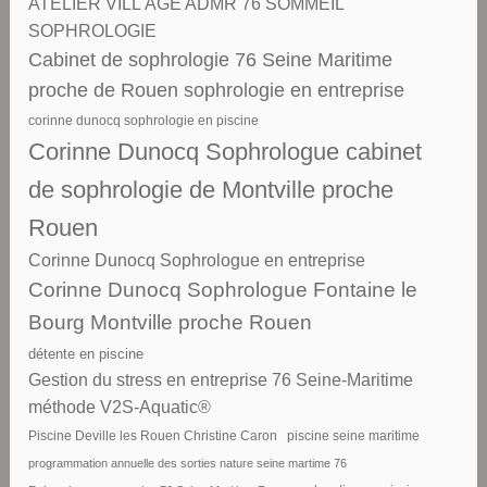
ATELIER VILL'AGE ADMR 76 SOMMEIL
SOPHROLOGIE
Cabinet de sophrologie 76 Seine Maritime
proche de Rouen sophrologie en entreprise
corinne dunocq sophrologie en piscine
Corinne Dunocq Sophrologue cabinet
de sophrologie de Montville proche
Rouen
Corinne Dunocq Sophrologue en entreprise
Corinne Dunocq Sophrologue Fontaine le
Bourg Montville proche Rouen
détente en piscine
Gestion du stress en entreprise 76 Seine-Maritime
méthode V2S-Aquatic®
piscine seine maritime
Piscine Deville les Rouen Christine Caron
programmation annuelle des sorties nature seine martime 76