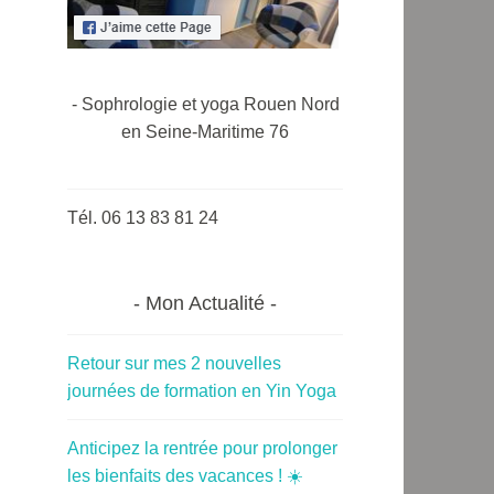
- Sophrologie et yoga Rouen Nord
en Seine-Maritime 76
Tél. 06 13 83 81 24
Mon Actualité
Retour sur mes 2 nouvelles
journées de formation en Yin Yoga
Anticipez la rentrée pour prolonger
les bienfaits des vacances ! ☀️