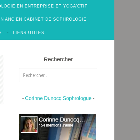
LOGIE EN ENTREPRISE ET YOGA’CTIF
N ANCIEN CABINET DE SOPHROLOGIE
S
LIENS UTILES
Rechercher
Rechercher :
-
Corinne Dunocq Sophrologue
-