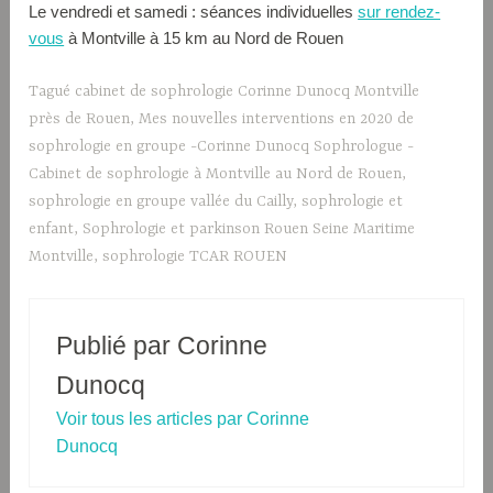
Le vendredi et samedi : séances individuelles
sur rendez-
vous
à Montville à 15 km au Nord de Rouen
Tagué
cabinet de sophrologie Corinne Dunocq Montville
près de Rouen
,
Mes nouvelles interventions en 2020 de
sophrologie en groupe -Corinne Dunocq Sophrologue -
Cabinet de sophrologie à Montville au Nord de Rouen
,
sophrologie en groupe vallée du Cailly
,
sophrologie et
enfant
,
Sophrologie et parkinson Rouen Seine Maritime
Montville
,
sophrologie TCAR ROUEN
Publié par
Corinne
Dunocq
Voir tous les articles par Corinne
Dunocq