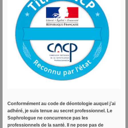
Conformément au code de déontologie auquel j’ai
adhéré, je suis tenue au secret professionnel. Le
Sophrologue ne concurrence pas les
professionnels de la santé. Il ne pose pas de