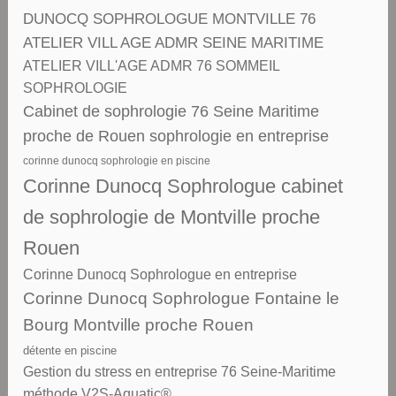
DUNOCQ SOPHROLOGUE MONTVILLE 76
ATELIER VILL AGE ADMR SEINE MARITIME
ATELIER VILL'AGE ADMR 76 SOMMEIL
SOPHROLOGIE
Cabinet de sophrologie 76 Seine Maritime
proche de Rouen sophrologie en entreprise
corinne dunocq sophrologie en piscine
Corinne Dunocq Sophrologue cabinet
de sophrologie de Montville proche
Rouen
Corinne Dunocq Sophrologue en entreprise
Corinne Dunocq Sophrologue Fontaine le
Bourg Montville proche Rouen
détente en piscine
Gestion du stress en entreprise 76 Seine-Maritime
méthode V2S-Aquatic®