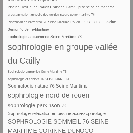
piscine seine maritime
Piscine Deville les Rouen Christine Caron
programmation annuelle des sorties nature seine martime 76
Relaxation en entreprise 76 Seine-Maritime Rouen
relaxation en piscine
Senior 76 Seine-Maritime
sophrologie acouphènes Seine Maritime 76
sophrologie en groupe vallée
du Cailly
Sophrologie entreprise Seine Maritime 76
sophrologie et seniors 76 SEINE MARITIME
Sophrologie nature 76 Seine Maritime
sophrologie nord de rouen
sophrologie parkinson 76
Sophrologie relaxation en piscine aqua-sophrologie
SOPHROLOGIE SOMMEIL 76 SEINE
MARITIME CORINNE DUNOCQ