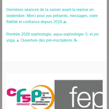
Dernières séances de la saison avant la reprise en
septembre. Merci pour vos présents, messages, votre
fidélité et confiance depuis 2018 🙏
Rentrée 2026 sophrologie, aqua-sophrologie 💦 et yin
yoga 🧘 Ouverture des pré-inscriptions 📝