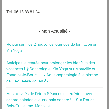
Tél. 06 13 83 81 24
Mon Actualité
Retour sur mes 2 nouvelles journées de formation en
Yin Yoga
Anticipez la rentrée pour prolonger les bienfaits des
vacances ! ☀️Sophrologie, Yin Yoga sur Montville et
Fontaine-le-Bourg… 🧘Aqua-sophrologie à la piscine
de Déville-lès-Rouen 💦
Mes activités de l’été ☀️Séances en extérieur avec
sophro-balades et aussi bain sonore ! 🧘Sur Rouen,
Bois-Guillaume, Montville…