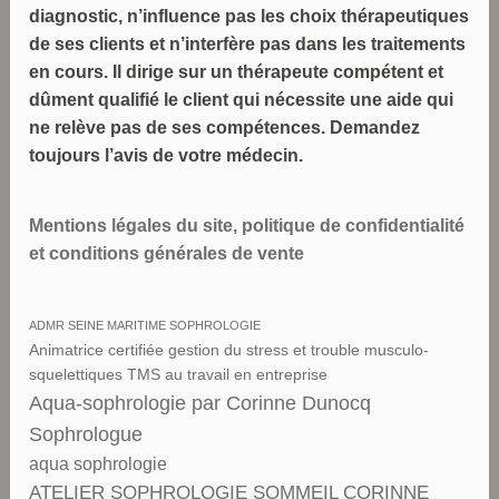
diagnostic, n’influence pas les choix thérapeutiques
de ses clients et n’interfère pas dans les traitements
en cours. Il dirige sur un thérapeute compétent et
dûment qualifié le client qui nécessite une aide qui
ne relève pas de ses compétences. Demandez
toujours l’avis de votre médecin.
Mentions légales du site, politique de confidentialité
et conditions générales de vente
ADMR SEINE MARITIME SOPHROLOGIE
Animatrice certifiée gestion du stress et trouble musculo-
squelettiques TMS au travail en entreprise
Aqua-sophrologie par Corinne Dunocq
Sophrologue
aqua sophrologie
ATELIER SOPHROLOGIE SOMMEIL CORINNE