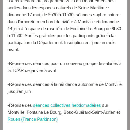
-Dans le cadre du programme 2020 du Département des
sorties dans les espaces naturels de Seine-Maritime :
dimanche 17 mai, de 9h30 à 11h30, séances sophro nature
dans l’arboretum en bord de rivière à Montville et dimanche
14 juin à l’espace de roselière de Fontaine Le Bourg de 9h30
à 11h30. Sorties gratuites pour les participants grâce à la
participation du Département. Inscription en ligne un mois
avant.
-Reprise des séances pour un nouveau groupe de salariés à
la TCAR de janvier à avril
-Reprise des séances à la résidence autonomie de Montville
jusqu’en juin
-Reprise des
séances collectives hebdomadaires
sur
Montville, Fontaine Le Bourg, Bosc-Guérard-Saint-Adrien et
Rouen (France Parkinson)