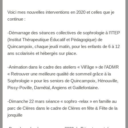
Voici mes nouvelles interventions en 2020 et celles que je
continue :
-Démarrage des séances collectives de sophrologie à l’ITEP
(Institut Thérapeutique Éducatif et Pédagogique) de
Quincampoix, chaque jeudi matin, pour les enfants de 6 à 12
ans scolarisés et hébergés sur place.
-Animation dans le cadre des ateliers « Vill’âge » de l’ADMR
« Retrouver une meilleure qualité de sommeil grâce à la
Sophrologie » pour les seniors de Quincampoix, Hénouville,
Pissy-Poville, Darnétal, Angiens et Gaillefontaine.
-Dimanche 22 mars séance « sophro -relax » en famille au
parc de Clères dans le cadre de Clères en fête & Fête de la
jonquille