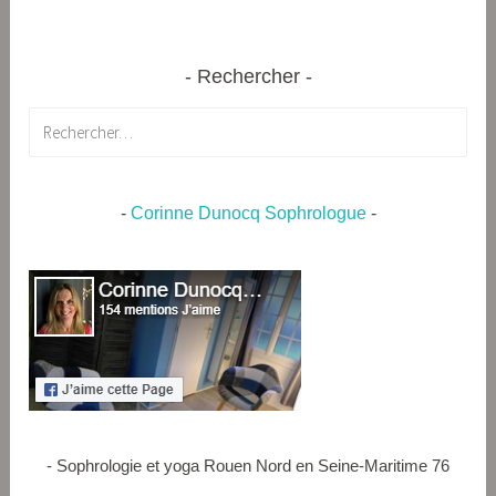
Rechercher
Rechercher :
-
Corinne Dunocq Sophrologue
-
- Sophrologie et yoga Rouen Nord en Seine-Maritime 76