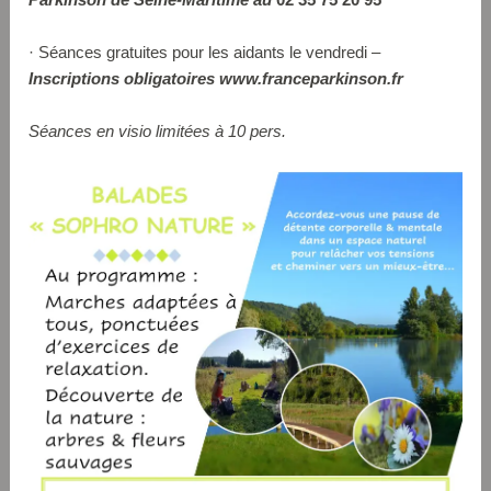
· Séances gratuites pour les aidants le vendredi –
Inscriptions obligatoires www.franceparkinson.fr
Séances en visio limitées à 10 pers.