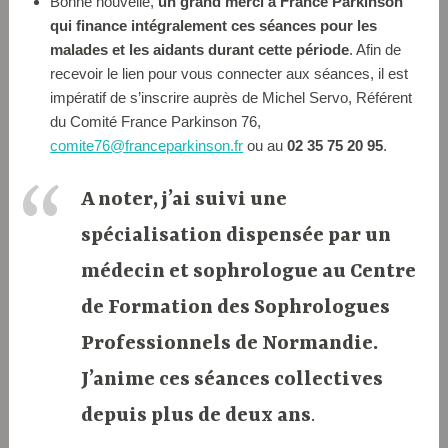
Bonne nouvelle,
un grand merci à France Parkinson
qui finance intégralement ces séances pour les
malades et les aidants durant cette période
. Afin de
recevoir le lien pour vous connecter aux séances, il est
impératif de s’inscrire auprès de Michel Servo, Référent
du Comité France Parkinson 76,
comite76@franceparkinson.fr
ou au
02 35 75 20 95
.
A noter, j’ai suivi une
spécialisation dispensée par un
médecin et sophrologue au Centre
de Formation des Sophrologues
Professionnels de Normandie.
J’anime ces séances collectives
depuis plus de deux ans
.