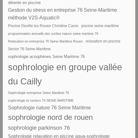
détente en piscine
Gestion du stress en entreprise 76 Seine-Maritime
méthode V2S-Aquatic®
piscine seine maritime
Piscine Deville les Rouen Christine Caron
programmation annuelle des sorties nature seine martime 76
Relaxation en entreprise 76 Seine-Maritime Rouen
relaxation en piscine
Senior 76 Seine-Maritime
sophrologie acouphènes Seine Maritime 76
sophrologie en groupe vallée
du Cailly
Sophrologie entreprise Seine Maritime 76
sophrologie et seniors 76 SEINE MARITIME
Sophrologie nature 76 Seine Maritime
sophrologie nord de rouen
sophrologie parkinson 76
Sophrologie relaxation en piscine aqua-sophrologie