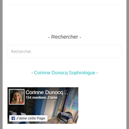
Rechercher
Rechercher :
-
Corinne Dunocq Sophrologue
-