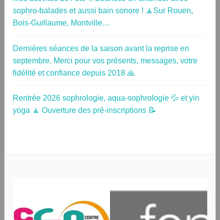
sophro-balades et aussi bain sonore ! 🧘Sur Rouen,
Bois-Guillaume, Montville…
Dernières séances de la saison avant la reprise en
septembre. Merci pour vos présents, messages, votre
fidélité et confiance depuis 2018 🙏
Rentrée 2026 sophrologie, aqua-sophrologie 💦 et yin
yoga 🧘 Ouverture des pré-inscriptions 📝