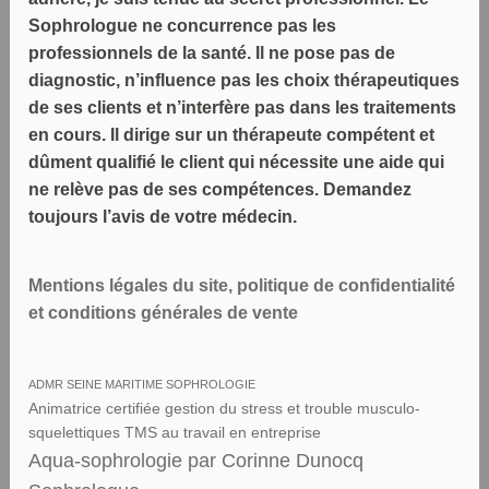
Sophrologue ne concurrence pas les
professionnels de la santé. Il ne pose pas de
diagnostic, n’influence pas les choix thérapeutiques
de ses clients et n’interfère pas dans les traitements
en cours. Il dirige sur un thérapeute compétent et
dûment qualifié le client qui nécessite une aide qui
ne relève pas de ses compétences. Demandez
toujours l’avis de votre médecin.
Mentions légales du site, politique de confidentialité
et conditions générales de vente
ADMR SEINE MARITIME SOPHROLOGIE
Animatrice certifiée gestion du stress et trouble musculo-
squelettiques TMS au travail en entreprise
Aqua-sophrologie par Corinne Dunocq