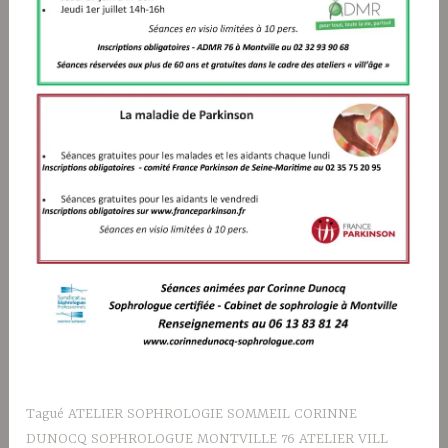
Tagué
ATELIER SOPHROLOGIE SOMMEIL CORINNE
DUNOCQ SOPHROLOGUE MONTVILLE 76 ATELIER VILL