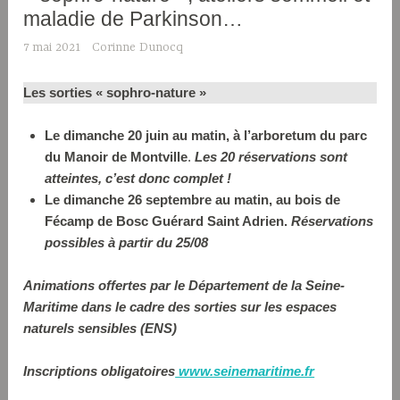
maladie de Parkinson…
7 mai 2021
Corinne Dunocq
Les sorties « sophro-nature »
Le dimanche 20 juin au matin, à l’arboretum du parc
du Manoir de Montville
.
Les 20 réservations sont
atteintes, c’est donc complet !
Le dimanche 26 septembre au matin, au bois de
Fécamp de Bosc Guérard Saint Adrien.
Réservations
possibles à partir du 25/08
Animations offertes par le Département de la Seine-
Maritime dans le cadre des sorties sur les espaces
naturels sensibles (ENS)
Inscriptions obligatoires
www.seinemaritime.fr