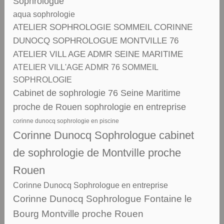
Sophrologue
aqua sophrologie
ATELIER SOPHROLOGIE SOMMEIL CORINNE
DUNOCQ SOPHROLOGUE MONTVILLE 76
ATELIER VILL AGE ADMR SEINE MARITIME
ATELIER VILL'AGE ADMR 76 SOMMEIL
SOPHROLOGIE
Cabinet de sophrologie 76 Seine Maritime
proche de Rouen sophrologie en entreprise
corinne dunocq sophrologie en piscine
Corinne Dunocq Sophrologue cabinet
de sophrologie de Montville proche
Rouen
Corinne Dunocq Sophrologue en entreprise
Corinne Dunocq Sophrologue Fontaine le
Bourg Montville proche Rouen