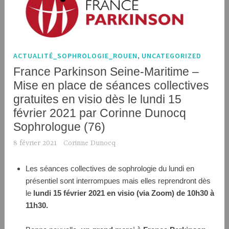
ACTUALITÉ_SOPHROLOGIE_ROUEN
,
UNCATEGORIZED
France Parkinson Seine-Maritime –
Mise en place de séances collectives
gratuites en visio dès le lundi 15
février 2021 par Corinne Dunocq
Sophrologue (76)
8 février 2021
Corinne Dunocq
Les séances collectives de sophrologie du lundi en
présentiel sont interrompues mais elles reprendront dès
le
lundi 15 février 2021 en visio (via Zoom) de 10h30 à
11h30.