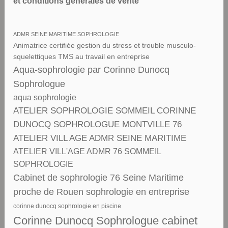
et conditions générales de vente
ADMR SEINE MARITIME SOPHROLOGIE
Animatrice certifiée gestion du stress et trouble musculo-
squelettiques TMS au travail en entreprise
Aqua-sophrologie par Corinne Dunocq
Sophrologue
aqua sophrologie
ATELIER SOPHROLOGIE SOMMEIL CORINNE
DUNOCQ SOPHROLOGUE MONTVILLE 76
ATELIER VILL AGE ADMR SEINE MARITIME
ATELIER VILL'AGE ADMR 76 SOMMEIL
SOPHROLOGIE
Cabinet de sophrologie 76 Seine Maritime
proche de Rouen sophrologie en entreprise
corinne dunocq sophrologie en piscine
Corinne Dunocq Sophrologue cabinet