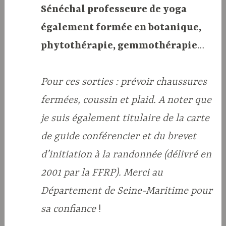
Sénéchal professeure de yoga
également formée en botanique,
phytothérapie, gemmothérapie
…
Pour ces sorties : prévoir chaussures
fermées, coussin et plaid.
A noter que
je suis également titulaire de la carte
de guide conférencier et du brevet
d’initiation à la randonnée (délivré en
2001 par la FFRP).
Merci au
Département de Seine-Maritime pour
sa confiance
!