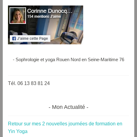
- Sophrologie et yoga Rouen Nord en Seine-Maritime 76
Tél. 06 13 83 81 24
Mon Actualité
Retour sur mes 2 nouvelles journées de formation en
Yin Yoga