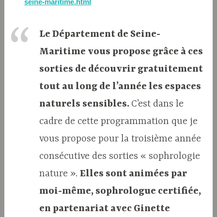
seine-maritime.html
Le Département de Seine-
Maritime vous propose grâce à ces
sorties de découvrir gratuitement
tout au long de l’année les espaces
naturels sensibles.
C’est dans le
cadre de cette programmation que je
vous propose pour la troisième année
consécutive des sorties « sophrologie
nature ».
Elles sont animées par
moi-même, sophrologue certifiée,
en partenariat avec Ginette