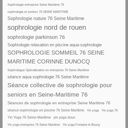
Sophrologie entreprise Seine Maritime 76
sophrologie et seniors 76 SEINE MARITIME
Sophrologie nature 76 Seine Maritime
sophrologie nord de rouen
sophrologie parkinson 76
Sophrologie relaxation en piscine aqua-sophrologie
SOPHROLOGIE SOMMEIL 76 SEINE
MARITIME CORINNE DUNOCQ
Sophrologue Spécialisation en entreprise 76 Seine Maritime
séance aqua sophrologie 76 Seine Maritime
Séance collective de sophrologie pour
seniors en Seine-Maritime 76
Séances de sophrologie en entreprise Seine Maritime 76
séance sophrologie en piscine 76 Seine Maritime
Yin yoga
Yin yoga 76
Yin Yoga 76 Seine-Maritime
yin yoga doux
Yin yoga entreprise 76 Seine-Maritime
Yin yoga Fontaine le Bourg