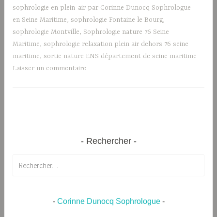
sophrologie en plein-air par Corinne Dunocq Sophrologue
en Seine Maritime
,
sophrologie Fontaine le Bourg
,
sophrologie Montville
,
Sophrologie nature 76 Seine
Maritime
,
sophrologie relaxation plein air dehors 76 seine
maritime
,
sortie nature ENS département de seine maritime
Laisser un commentaire
Rechercher
Rechercher :
-
Corinne Dunocq Sophrologue
-