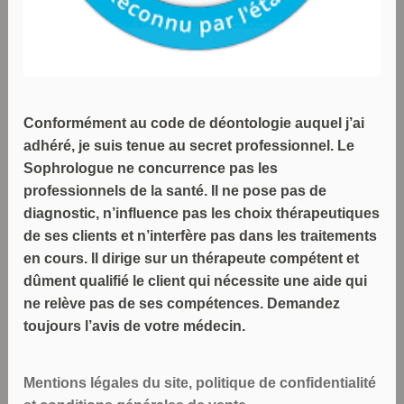
Conformément au code de déontologie auquel j’ai
adhéré, je suis tenue au secret professionnel. Le
Sophrologue ne concurrence pas les
professionnels de la santé. Il ne pose pas de
diagnostic, n’influence pas les choix thérapeutiques
de ses clients et n’interfère pas dans les traitements
en cours. Il dirige sur un thérapeute compétent et
dûment qualifié le client qui nécessite une aide qui
ne relève pas de ses compétences. Demandez
toujours l’avis de votre médecin.
Mentions légales du site, politique de confidentialité