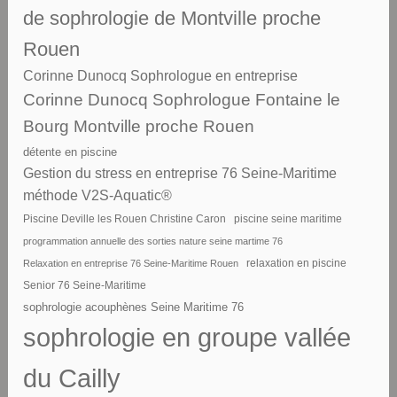
de sophrologie de Montville proche
Rouen
Corinne Dunocq Sophrologue en entreprise
Corinne Dunocq Sophrologue Fontaine le
Bourg Montville proche Rouen
détente en piscine
Gestion du stress en entreprise 76 Seine-Maritime
méthode V2S-Aquatic®
piscine seine maritime
Piscine Deville les Rouen Christine Caron
programmation annuelle des sorties nature seine martime 76
Relaxation en entreprise 76 Seine-Maritime Rouen
relaxation en piscine
Senior 76 Seine-Maritime
sophrologie acouphènes Seine Maritime 76
sophrologie en groupe vallée
du Cailly