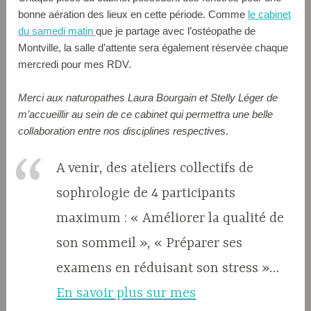
bonne aération des lieux en cette période. Comme
le cabinet
du samedi matin
que je partage avec l’ostéopathe de
Montville, la salle d’attente sera également réservée chaque
mercredi pour mes RDV.
Merci aux naturopathes Laura Bourgain et Stelly Léger de
m’accueillir au sein de ce cabinet qui permettra une belle
collaboration entre nos disciplines respecti
ves.
A venir, des ateliers collectifs de
sophrologie de 4 participants
maximum : « Améliorer la qualité de
son sommeil », « Préparer ses
examens en réduisant son stress »…
En savoir plus sur mes