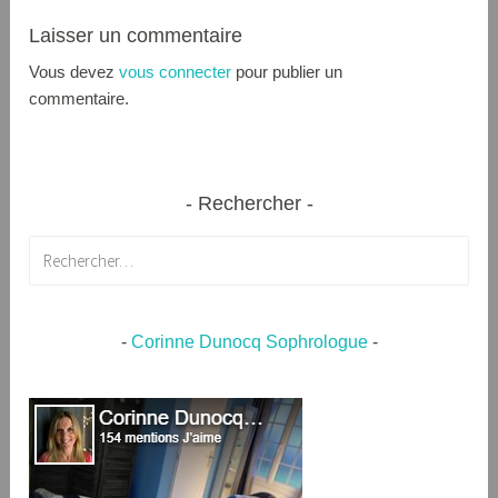
Laisser un commentaire
Vous devez
vous connecter
pour publier un
commentaire.
Rechercher
Rechercher :
-
Corinne Dunocq Sophrologue
-