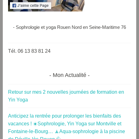
- Sophrologie et yoga Rouen Nord en Seine-Maritime 76
Tél. 06 13 83 81 24
Mon Actualité
Retour sur mes 2 nouvelles journées de formation en
Yin Yoga
Anticipez la rentrée pour prolonger les bienfaits des
vacances ! ☀️Sophrologie, Yin Yoga sur Montville et
Fontaine-le-Bourg… 🧘Aqua-sophrologie à la piscine