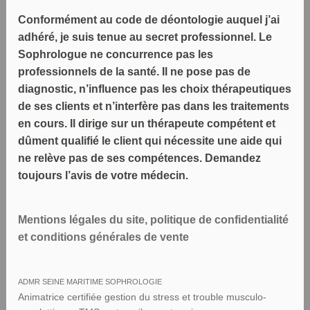
Conformément au code de déontologie auquel j’ai
adhéré, je suis tenue au secret professionnel. Le
Sophrologue ne concurrence pas les
professionnels de la santé. Il ne pose pas de
diagnostic, n’influence pas les choix thérapeutiques
de ses clients et n’interfère pas dans les traitements
en cours. Il dirige sur un thérapeute compétent et
dûment qualifié le client qui nécessite une aide qui
ne relève pas de ses compétences. Demandez
toujours l’avis de votre médecin.
Mentions légales du site, politique de confidentialité
et conditions générales de vente
ADMR SEINE MARITIME SOPHROLOGIE
Animatrice certifiée gestion du stress et trouble musculo-