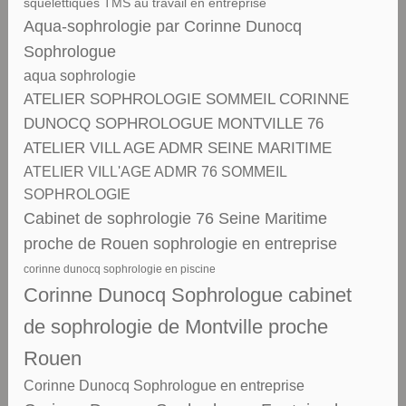
squelettiques TMS au travail en entreprise
Aqua-sophrologie par Corinne Dunocq
Sophrologue
aqua sophrologie
ATELIER SOPHROLOGIE SOMMEIL CORINNE
DUNOCQ SOPHROLOGUE MONTVILLE 76
ATELIER VILL AGE ADMR SEINE MARITIME
ATELIER VILL'AGE ADMR 76 SOMMEIL
SOPHROLOGIE
Cabinet de sophrologie 76 Seine Maritime
proche de Rouen sophrologie en entreprise
corinne dunocq sophrologie en piscine
Corinne Dunocq Sophrologue cabinet
de sophrologie de Montville proche
Rouen
Corinne Dunocq Sophrologue en entreprise