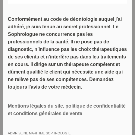
Conformément au code de déontologie auquel j’ai
adhéré, je suis tenue au secret professionnel. Le
Sophrologue ne concurrence pas les
professionnels de la santé. Il ne pose pas de
diagnostic, n’influence pas les choix thérapeutiques
de ses clients et n’interfère pas dans les traitements
en cours. Il dirige sur un thérapeute compétent et
dûment qualifié le client qui nécessite une aide qui
ne relève pas de ses compétences. Demandez
toujours l’avis de votre médecin.
Mentions légales du site, politique de confidentialité
et conditions générales de vente
ADMR SEINE MARITIME SOPHROLOGIE