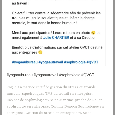
#yogaaubureau #yogaautravail #sophrologie #QVCT
Tagué
Animatrice certifiée gestion du stress et trouble
musculo-squelettiques TMS au travail en entreprise
,
Cabinet de sophrologie 76 Seine Maritime proche de Rouen
sophrologie en entreprise
,
Corinne Dunocq Sophrologue en
entreprise
,
Gestion du stress en entreprise 76 Seine-