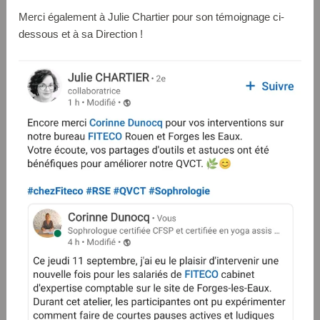
Merci également à Julie Chartier pour son témoignage ci-
dessous et à sa Direction !