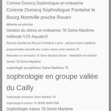
Corinne Dunocq Sophrologue en entreprise
Corinne Dunocq Sophrologue Fontaine le
Bourg Montville proche Rouen
détente en piscine
Gestion du stress en entreprise 76 Seine-Maritime
méthode V2S-Aquatic®
piscine seine maritime
Piscine Deville les Rouen Christine Caron
programmation annuelle des sorties nature seine martime 76
Relaxation en entreprise 76 Seine-Maritime Rouen
relaxation en piscine
Senior 76 Seine-Maritime
sophrologie acouphènes Seine Maritime 76
sophrologie en groupe vallée
du Cailly
Sophrologie entreprise Seine Maritime 76
sophrologie et seniors 76 SEINE MARITIME
Sophrologie nature 76 Seine Maritime