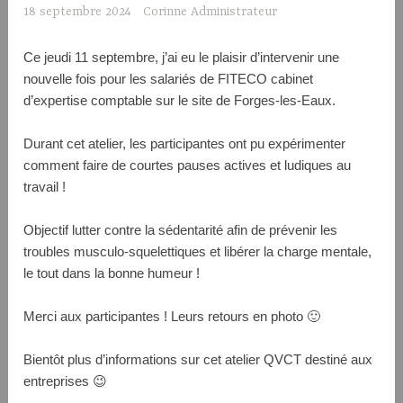
18 septembre 2024
Corinne Administrateur
Ce jeudi 11 septembre, j’ai eu le plaisir d’intervenir une
nouvelle fois pour les salariés de FITECO cabinet
d’expertise comptable sur le site de Forges-les-Eaux.
Durant cet atelier, les participantes ont pu expérimenter
comment faire de courtes pauses actives et ludiques au
travail !
Objectif lutter contre la sédentarité afin de prévenir les
troubles musculo-squelettiques et libérer la charge mentale,
le tout dans la bonne humeur !
Merci aux participantes ! Leurs retours en photo 🙂
Bientôt plus d’informations sur cet atelier QVCT destiné aux
entreprises 😉