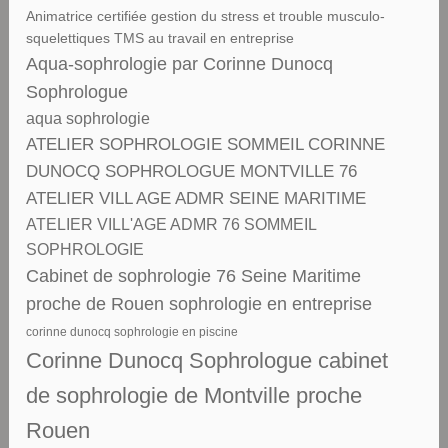
Animatrice certifiée gestion du stress et trouble musculo-
squelettiques TMS au travail en entreprise
Aqua-sophrologie par Corinne Dunocq
Sophrologue
aqua sophrologie
ATELIER SOPHROLOGIE SOMMEIL CORINNE
DUNOCQ SOPHROLOGUE MONTVILLE 76
ATELIER VILL AGE ADMR SEINE MARITIME
ATELIER VILL'AGE ADMR 76 SOMMEIL
SOPHROLOGIE
Cabinet de sophrologie 76 Seine Maritime
proche de Rouen sophrologie en entreprise
corinne dunocq sophrologie en piscine
Corinne Dunocq Sophrologue cabinet
de sophrologie de Montville proche
Rouen