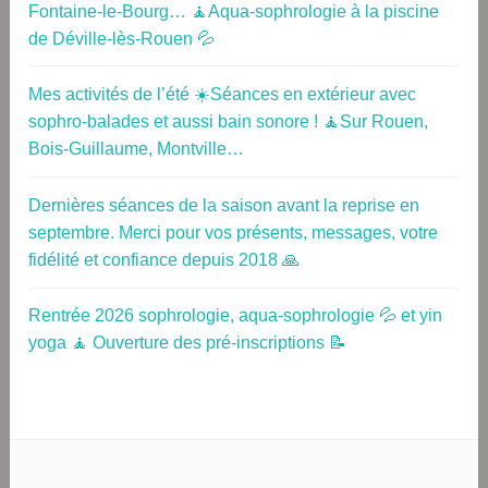
Fontaine-le-Bourg… 🧘Aqua-sophrologie à la piscine
de Déville-lès-Rouen 💦
Mes activités de l’été ☀️Séances en extérieur avec
sophro-balades et aussi bain sonore ! 🧘Sur Rouen,
Bois-Guillaume, Montville…
Dernières séances de la saison avant la reprise en
septembre. Merci pour vos présents, messages, votre
fidélité et confiance depuis 2018 🙏
Rentrée 2026 sophrologie, aqua-sophrologie 💦 et yin
yoga 🧘 Ouverture des pré-inscriptions 📝