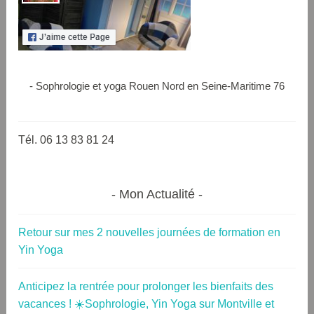
- Sophrologie et yoga Rouen Nord en Seine-Maritime 76
Tél. 06 13 83 81 24
Mon Actualité
Retour sur mes 2 nouvelles journées de formation en
Yin Yoga
Anticipez la rentrée pour prolonger les bienfaits des
vacances ! ☀️Sophrologie, Yin Yoga sur Montville et