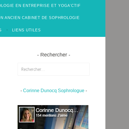
LOGIE EN ENTREPRISE ET YOGA’CTIF
N ANCIEN CABINET DE SOPHROLOGIE
S
LIENS UTILES
Rechercher
Rechercher :
-
Corinne Dunocq Sophrologue
-