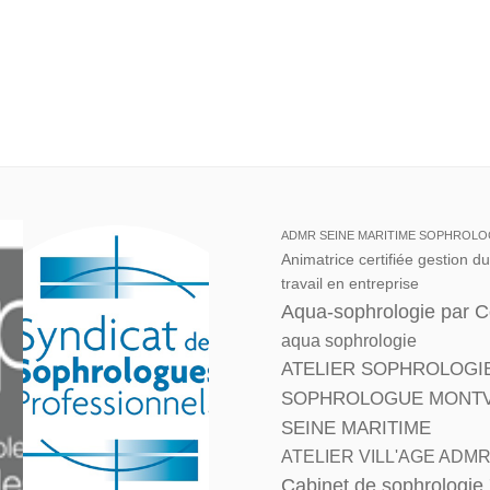
ADMR SEINE MARITIME SOPHROLO
Animatrice certifiée gestion d
travail en entreprise
Aqua-sophrologie par 
aqua sophrologie
ATELIER SOPHROLOGI
SOPHROLOGUE MONTVIL
SEINE MARITIME
ATELIER VILL'AGE ADM
Cabinet de sophrologie