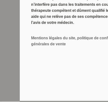
n’interfère pas dans les traitements en cour
thérapeute compétent et dûment qualifié le
aide qui ne relève pas de ses compétenc
l’avis de votre médecin.
Mentions légales du site, politique de conf
générales de vente