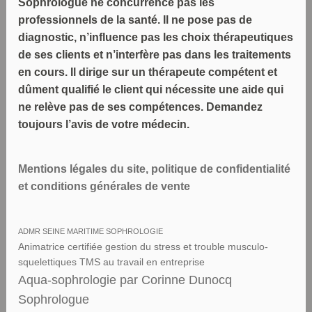
Sophrologue ne concurrence pas les
professionnels de la santé. Il ne pose pas de
diagnostic, n’influence pas les choix thérapeutiques
de ses clients et n’interfère pas dans les traitements
en cours. Il dirige sur un thérapeute compétent et
dûment qualifié le client qui nécessite une aide qui
ne relève pas de ses compétences. Demandez
toujours l’avis de votre médecin.
Mentions légales du site, politique de confidentialité
et conditions générales de vente
ADMR SEINE MARITIME SOPHROLOGIE
Animatrice certifiée gestion du stress et trouble musculo-
squelettiques TMS au travail en entreprise
Aqua-sophrologie par Corinne Dunocq
Sophrologue