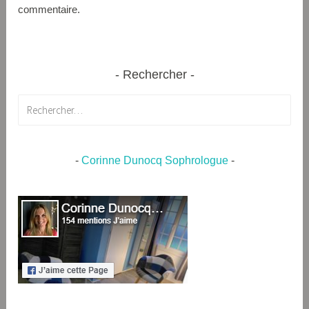
commentaire.
Rechercher
Rechercher :
-
Corinne Dunocq Sophrologue
-