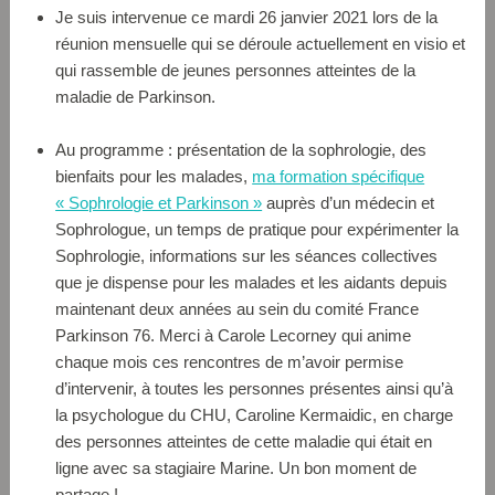
Je suis intervenue ce mardi 26 janvier 2021 lors de la
réunion mensuelle qui se déroule actuellement en visio et
qui rassemble de jeunes personnes atteintes de la
maladie de Parkinson.
Au programme : présentation de la sophrologie, des
bienfaits pour les malades,
ma formation spécifique
« Sophrologie et Parkinson »
auprès d’un médecin et
Sophrologue, un temps de pratique pour expérimenter la
Sophrologie, informations sur les séances collectives
que je dispense pour les malades et les aidants depuis
maintenant deux années au sein du comité France
Parkinson 76. Merci à Carole Lecorney qui anime
chaque mois ces rencontres de m’avoir permise
d’intervenir, à toutes les personnes présentes ainsi qu’à
la psychologue du CHU, Caroline Kermaidic, en charge
des personnes atteintes de cette maladie qui était en
ligne avec sa stagiaire Marine. Un bon moment de
partage !