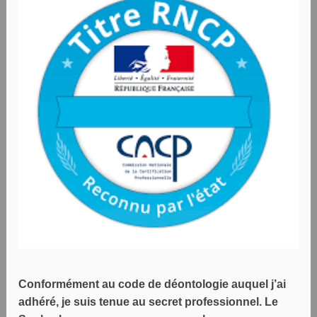
Conformément au code de déontologie auquel j’ai
adhéré, je suis tenue au secret professionnel. Le