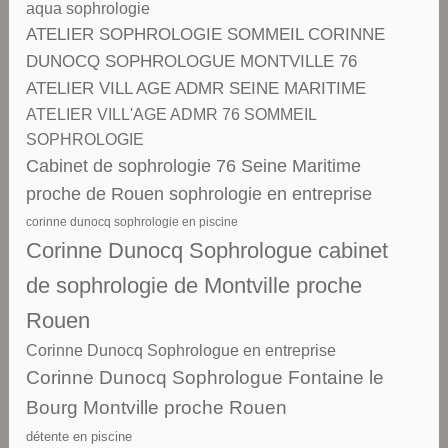
aqua sophrologie
ATELIER SOPHROLOGIE SOMMEIL CORINNE
DUNOCQ SOPHROLOGUE MONTVILLE 76
ATELIER VILL AGE ADMR SEINE MARITIME
ATELIER VILL'AGE ADMR 76 SOMMEIL
SOPHROLOGIE
Cabinet de sophrologie 76 Seine Maritime
proche de Rouen sophrologie en entreprise
corinne dunocq sophrologie en piscine
Corinne Dunocq Sophrologue cabinet
de sophrologie de Montville proche
Rouen
Corinne Dunocq Sophrologue en entreprise
Corinne Dunocq Sophrologue Fontaine le
Bourg Montville proche Rouen
détente en piscine