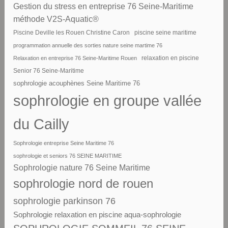
Gestion du stress en entreprise 76 Seine-Maritime
méthode V2S-Aquatic®
piscine seine maritime
Piscine Deville les Rouen Christine Caron
programmation annuelle des sorties nature seine martime 76
Relaxation en entreprise 76 Seine-Maritime Rouen
relaxation en piscine
Senior 76 Seine-Maritime
sophrologie acouphènes Seine Maritime 76
sophrologie en groupe vallée
du Cailly
Sophrologie entreprise Seine Maritime 76
sophrologie et seniors 76 SEINE MARITIME
Sophrologie nature 76 Seine Maritime
sophrologie nord de rouen
sophrologie parkinson 76
Sophrologie relaxation en piscine aqua-sophrologie