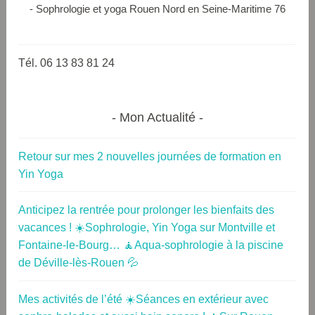
- Sophrologie et yoga Rouen Nord en Seine-Maritime 76
Tél. 06 13 83 81 24
Mon Actualité
Retour sur mes 2 nouvelles journées de formation en
Yin Yoga
Anticipez la rentrée pour prolonger les bienfaits des
vacances ! ☀️Sophrologie, Yin Yoga sur Montville et
Fontaine-le-Bourg… 🧘Aqua-sophrologie à la piscine
de Déville-lès-Rouen 💦
Mes activités de l’été ☀️Séances en extérieur avec