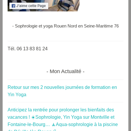
- Sophrologie et yoga Rouen Nord en Seine-Maritime 76
Tél. 06 13 83 81 24
Mon Actualité
Retour sur mes 2 nouvelles journées de formation en
Yin Yoga
Anticipez la rentrée pour prolonger les bienfaits des
vacances ! ☀️Sophrologie, Yin Yoga sur Montville et
Fontaine-le-Bourg… 🧘Aqua-sophrologie à la piscine