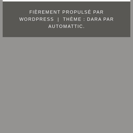
FIÈREMENT PROPULSÉ PAR
WORDPRESS
|
THÈME : DARA PAR
AUTOMATTIC
.