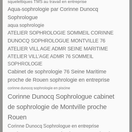
squelettiques TMS au travail en entreprise
Aqua-sophrologie par Corinne Dunocq
Sophrologue
aqua sophrologie
ATELIER SOPHROLOGIE SOMMEIL CORINNE
DUNOCQ SOPHROLOGUE MONTVILLE 76
ATELIER VILL AGE ADMR SEINE MARITIME
ATELIER VILL'AGE ADMR 76 SOMMEIL
SOPHROLOGIE
Cabinet de sophrologie 76 Seine Maritime
proche de Rouen sophrologie en entreprise
corinne dunocq sophrologie en piscine
Corinne Dunocq Sophrologue cabinet
de sophrologie de Montville proche
Rouen
Corinne Dunocq Sophrologue en entreprise