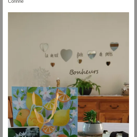
Corinne