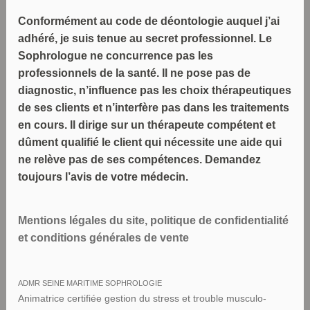
Conformément au code de déontologie auquel j’ai
adhéré, je suis tenue au secret professionnel. Le
Sophrologue ne concurrence pas les
professionnels de la santé. Il ne pose pas de
diagnostic, n’influence pas les choix thérapeutiques
de ses clients et n’interfère pas dans les traitements
en cours. Il dirige sur un thérapeute compétent et
dûment qualifié le client qui nécessite une aide qui
ne relève pas de ses compétences. Demandez
toujours l’avis de votre médecin.
Mentions légales du site, politique de confidentialité
et conditions générales de vente
ADMR SEINE MARITIME SOPHROLOGIE
Animatrice certifiée gestion du stress et trouble musculo-