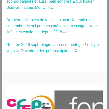
sophro-balades et aussi bain sonore ! 🧘Sur Rouen,
Bois-Guillaume, Montville…
Dernières séances de la saison avant la reprise en
septembre. Merci pour vos présents, messages, votre
fidélité et confiance depuis 2018 🙏
Rentrée 2026 sophrologie, aqua-sophrologie 💦 et yin
yoga 🧘 Ouverture des pré-inscriptions 📝