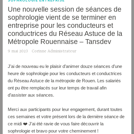
SOPHROLOGIE ENTREPRISE
Une nouvelle session de séances de
sophrologie vient de se terminer en
entreprise pour les conducteurs et
conductrices du Réseau Astuce de la
Métropole Rouennaise – Tansdev
9 mai 2023
Corinne Administrateur
J’ai de nouveau eu le plaisir d’animer douze séances d’une
heure de sophrologie pour les conducteurs et conductrices
du Réseau Astuce de la métropole de Rouen. Les salariés
ont pu être remplacés sur leur temps de travail afin
d’assister aux séances.
Merci aux participants pour leur engagement, durant toutes
ces semaines et votre présent lors de la dernière séance de
ce midi ❤️ J’ai été ravie de vous faire découvrir la
sophrologie et bravo pour votre cheminement !