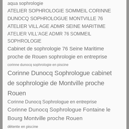
aqua sophrologie
ATELIER SOPHROLOGIE SOMMEIL CORINNE
DUNOCQ SOPHROLOGUE MONTVILLE 76
ATELIER VILL AGE ADMR SEINE MARITIME
ATELIER VILL'AGE ADMR 76 SOMMEIL
SOPHROLOGIE
Cabinet de sophrologie 76 Seine Maritime
proche de Rouen sophrologie en entreprise
corinne dunocq sophrologie en piscine
Corinne Dunocq Sophrologue cabinet
de sophrologie de Montville proche
Rouen
Corinne Dunocq Sophrologue en entreprise
Corinne Dunocq Sophrologue Fontaine le
Bourg Montville proche Rouen
détente en piscine