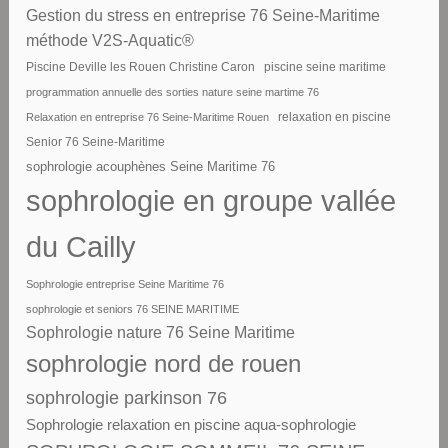
Gestion du stress en entreprise 76 Seine-Maritime
méthode V2S-Aquatic®
piscine seine maritime
Piscine Deville les Rouen Christine Caron
programmation annuelle des sorties nature seine martime 76
Relaxation en entreprise 76 Seine-Maritime Rouen
relaxation en piscine
Senior 76 Seine-Maritime
sophrologie acouphènes Seine Maritime 76
sophrologie en groupe vallée
du Cailly
Sophrologie entreprise Seine Maritime 76
sophrologie et seniors 76 SEINE MARITIME
Sophrologie nature 76 Seine Maritime
sophrologie nord de rouen
sophrologie parkinson 76
Sophrologie relaxation en piscine aqua-sophrologie