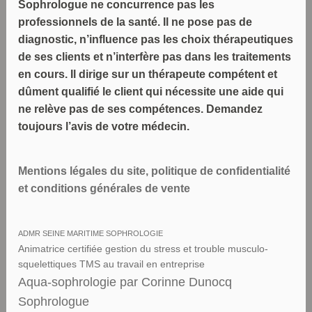
Sophrologue ne concurrence pas les
professionnels de la santé. Il ne pose pas de
diagnostic, n’influence pas les choix thérapeutiques
de ses clients et n’interfère pas dans les traitements
en cours. Il dirige sur un thérapeute compétent et
dûment qualifié le client qui nécessite une aide qui
ne relève pas de ses compétences. Demandez
toujours l’avis de votre médecin.
Mentions légales du site, politique de confidentialité
et conditions générales de vente
ADMR SEINE MARITIME SOPHROLOGIE
Animatrice certifiée gestion du stress et trouble musculo-
squelettiques TMS au travail en entreprise
Aqua-sophrologie par Corinne Dunocq
Sophrologue