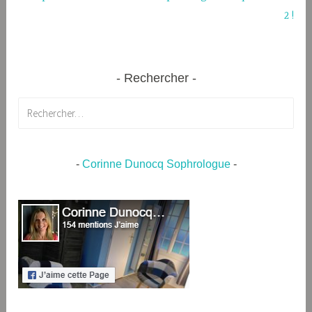
2 !
Rechercher
Rechercher :
-
Corinne Dunocq Sophrologue
-