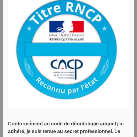
Conformément au code de déontologie auquel j’ai
adhéré, je suis tenue au secret professionnel. Le