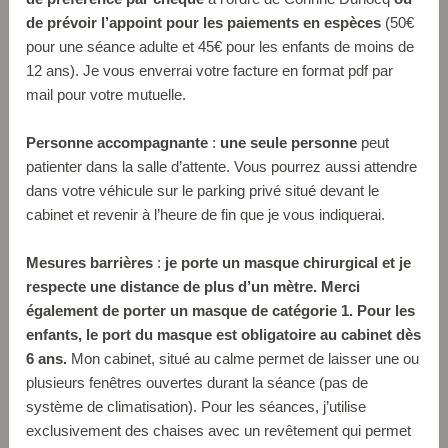
de prévoir l’appoint pour les paiements en espèces
(50€
pour une séance adulte et 45€ pour les enfants de moins de
12 ans). Je vous enverrai votre facture en format pdf par
mail pour votre mutuelle.
Personne accompagnante
:
une seule personne
peut
patienter dans la salle d’attente. Vous pourrez aussi attendre
dans votre véhicule sur le parking privé situé devant le
cabinet et revenir à l’heure de fin que je vous indiquerai.
Mesures barrières
:
je porte un masque chirurgical et je
respecte une distance de plus d’un mètre. Merci
également de porter un masque de catégorie 1. Pour les
enfants, le port du masque est obligatoire au cabinet dès
6 ans.
Mon cabinet, situé au calme permet de laisser une ou
plusieurs fenêtres ouvertes durant la séance (pas de
système de climatisation). Pour les séances, j’utilise
exclusivement des chaises avec un revêtement qui permet