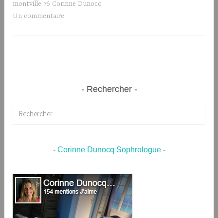
montville 76 Corinne Dunocq
Un commentaire
Rechercher
Rechercher :
-
Corinne Dunocq Sophrologue
-