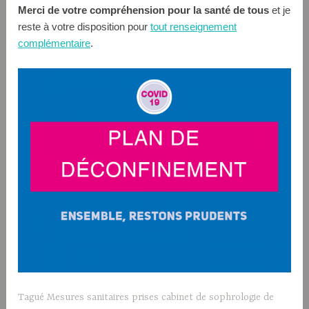
Merci de votre compréhension pour la santé de tous
et je
reste à votre disposition pour
tout renseignement
complémentaire
.
Tagué
Mesures sanitaires prises cabinet de sophrologie de