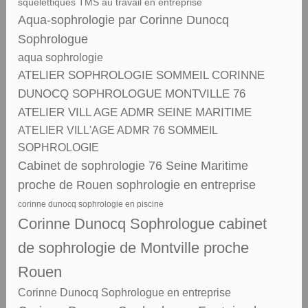
squelettiques TMS au travail en entreprise
Aqua-sophrologie par Corinne Dunocq
Sophrologue
aqua sophrologie
ATELIER SOPHROLOGIE SOMMEIL CORINNE
DUNOCQ SOPHROLOGUE MONTVILLE 76
ATELIER VILL AGE ADMR SEINE MARITIME
ATELIER VILL'AGE ADMR 76 SOMMEIL
SOPHROLOGIE
Cabinet de sophrologie 76 Seine Maritime
proche de Rouen sophrologie en entreprise
corinne dunocq sophrologie en piscine
Corinne Dunocq Sophrologue cabinet
de sophrologie de Montville proche
Rouen
Corinne Dunocq Sophrologue en entreprise