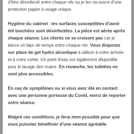
d’être désinfecté entre chaque rdv ou je les recouvre d’une
protection papier à usage unique.
Hygiène du cabinet
:
les surfaces susceptibles d’avoir
été touchées sont désinfectées. La pièce est aérée après
chaque séance. Les clients ne se croisent pas
car je
laisse un laps de temps entre chaque rdv.
Vous disposez
sur place de gel hydro alcoolique
à utiliser à votre arrivée
et à votre sortie. Un point d’eau est également disponible
pour le lavage des mains.
En revanche, les toilettes ne
sont plus accessibles.
En cas de symptômes ou si vous avez été en contact
avec une personne porteuse du Covid, merci de reporter
votre séance.
Malgré ces conditions, je ferai mon possible pour que
vous puissiez bénéficier d’une séance agréable.