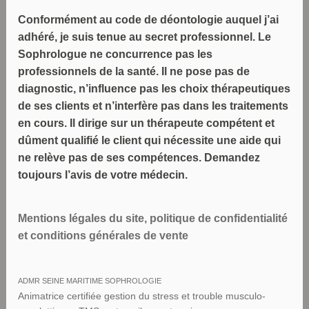
Conformément au code de déontologie auquel j’ai
adhéré, je suis tenue au secret professionnel. Le
Sophrologue ne concurrence pas les
professionnels de la santé. Il ne pose pas de
diagnostic, n’influence pas les choix thérapeutiques
de ses clients et n’interfère pas dans les traitements
en cours. Il dirige sur un thérapeute compétent et
dûment qualifié le client qui nécessite une aide qui
ne relève pas de ses compétences. Demandez
toujours l’avis de votre médecin.
Mentions légales du site, politique de confidentialité
et conditions générales de vente
ADMR SEINE MARITIME SOPHROLOGIE
Animatrice certifiée gestion du stress et trouble musculo-