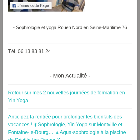
- Sophrologie et yoga Rouen Nord en Seine-Maritime 76
Tél. 06 13 83 81 24
Mon Actualité
Retour sur mes 2 nouvelles journées de formation en
Yin Yoga
Anticipez la rentrée pour prolonger les bienfaits des
vacances ! ☀️Sophrologie, Yin Yoga sur Montville et
Fontaine-le-Bourg… 🧘Aqua-sophrologie à la piscine