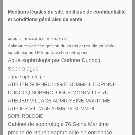
Mentions légales du site, politique de confidentialité
et conditions générales de vente
ADMR SEINE MARITIME SOPHROLOGIE
Animatrice certifiée gestion du stress et trouble musculo-
squelettiques TMS au travail en entreprise
Aqua-sophrologie par Corinne Dunocq
Sophrologue
aqua sophrologie
ATELIER SOPHROLOGIE SOMMEIL CORINNE
DUNOCQ SOPHROLOGUE MONTVILLE 76
ATELIER VILL AGE ADMR SEINE MARITIME
ATELIER VILL'AGE ADMR 76 SOMMEIL
SOPHROLOGIE
Cabinet de sophrologie 76 Seine Maritime
proche de Rouen sophrologie en entreprise