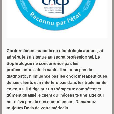
Conformément au code de déontologie auquel j’ai
adhéré, je suis tenue au secret professionnel. Le
Sophrologue ne concurrence pas les
professionnels de la santé. Il ne pose pas de
diagnostic, n’influence pas les choix thérapeutiques
de ses clients et n’interfère pas dans les traitements
en cours. Il dirige sur un thérapeute compétent et
dûment qualifié le client qui nécessite une aide qui
ne relève pas de ses compétences. Demandez
toujours l’avis de votre médecin.