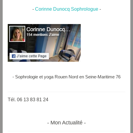
-
Corinne Dunocq Sophrologue
-
- Sophrologie et yoga Rouen Nord en Seine-Maritime 76
Tél. 06 13 83 81 24
Mon Actualité