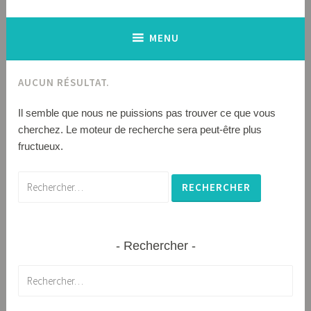
MENU
AUCUN RÉSULTAT.
Il semble que nous ne puissions pas trouver ce que vous
cherchez. Le moteur de recherche sera peut-être plus
fructueux.
Rechercher :
Rechercher
Rechercher :