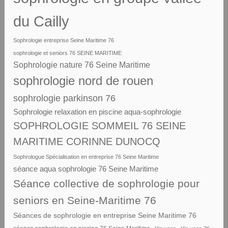
du Cailly
Sophrologie entreprise Seine Maritime 76
sophrologie et seniors 76 SEINE MARITIME
Sophrologie nature 76 Seine Maritime
sophrologie nord de rouen
sophrologie parkinson 76
Sophrologie relaxation en piscine aqua-sophrologie
SOPHROLOGIE SOMMEIL 76 SEINE
MARITIME CORINNE DUNOCQ
Sophrologue Spécialisation en entreprise 76 Seine Maritime
séance aqua sophrologie 76 Seine Maritime
Séance collective de sophrologie pour
seniors en Seine-Maritime 76
Séances de sophrologie en entreprise Seine Maritime 76