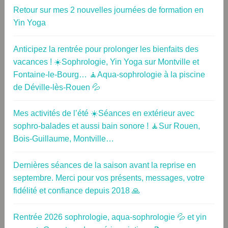
Retour sur mes 2 nouvelles journées de formation en
Yin Yoga
Anticipez la rentrée pour prolonger les bienfaits des
vacances ! ☀️Sophrologie, Yin Yoga sur Montville et
Fontaine-le-Bourg… 🧘Aqua-sophrologie à la piscine
de Déville-lès-Rouen 💦
Mes activités de l’été ☀️Séances en extérieur avec
sophro-balades et aussi bain sonore ! 🧘Sur Rouen,
Bois-Guillaume, Montville…
Dernières séances de la saison avant la reprise en
septembre. Merci pour vos présents, messages, votre
fidélité et confiance depuis 2018 🙏
Rentrée 2026 sophrologie, aqua-sophrologie 💦 et yin