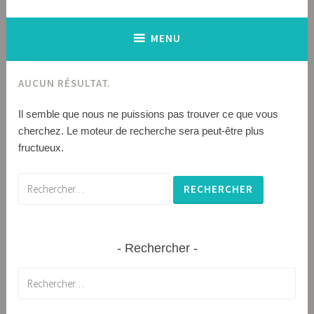
MENU
AUCUN RÉSULTAT.
Il semble que nous ne puissions pas trouver ce que vous
cherchez. Le moteur de recherche sera peut-être plus
fructueux.
Rechercher :
Rechercher
Rechercher :