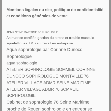
Mentions légales du site, politique de confidentialité
et conditions générales de vente
ADMR SEINE MARITIME SOPHROLOGIE
Animatrice certifiée gestion du stress et trouble musculo-
squelettiques TMS au travail en entreprise
Aqua-sophrologie par Corinne Dunocq
Sophrologue
aqua sophrologie
ATELIER SOPHROLOGIE SOMMEIL CORINNE
DUNOCQ SOPHROLOGUE MONTVILLE 76
ATELIER VILL AGE ADMR SEINE MARITIME
ATELIER VILL'AGE ADMR 76 SOMMEIL
SOPHROLOGIE
Cabinet de sophrologie 76 Seine Maritime
proche de Rouen sophrologie en entreprise