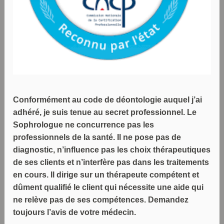
Conformément au code de déontologie auquel j’ai
adhéré, je suis tenue au secret professionnel. Le
Sophrologue ne concurrence pas les
professionnels de la santé. Il ne pose pas de
diagnostic, n’influence pas les choix thérapeutiques
de ses clients et n’interfère pas dans les traitements
en cours. Il dirige sur un thérapeute compétent et
dûment qualifié le client qui nécessite une aide qui
ne relève pas de ses compétences. Demandez
toujours l’avis de votre médecin.