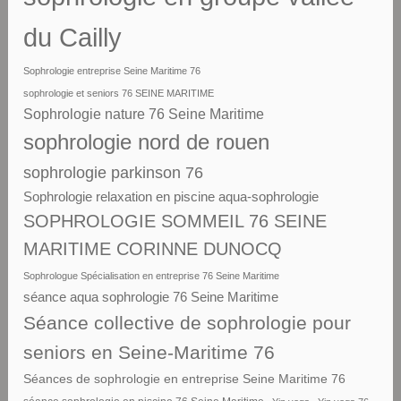
du Cailly
Sophrologie entreprise Seine Maritime 76
sophrologie et seniors 76 SEINE MARITIME
Sophrologie nature 76 Seine Maritime
sophrologie nord de rouen
sophrologie parkinson 76
Sophrologie relaxation en piscine aqua-sophrologie
SOPHROLOGIE SOMMEIL 76 SEINE
MARITIME CORINNE DUNOCQ
Sophrologue Spécialisation en entreprise 76 Seine Maritime
séance aqua sophrologie 76 Seine Maritime
Séance collective de sophrologie pour
seniors en Seine-Maritime 76
Séances de sophrologie en entreprise Seine Maritime 76