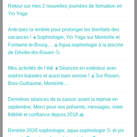
Retour sur mes 2 nouvelles journées de formation en
Yin Yoga
Anticipez la rentrée pour prolonger les bienfaits des
vacances ! ☀️Sophrologie, Yin Yoga sur Montville et
Fontaine-le-Bourg… 🧘Aqua-sophrologie à la piscine
de Déville-lès-Rouen 💦
Mes activités de l’été ☀️Séances en extérieur avec
sophro-balades et aussi bain sonore ! 🧘Sur Rouen,
Bois-Guillaume, Montville…
Dernières séances de la saison avant la reprise en
septembre. Merci pour vos présents, messages, votre
fidélité et confiance depuis 2018 🙏
Rentrée 2026 sophrologie, aqua-sophrologie 💦 et yin