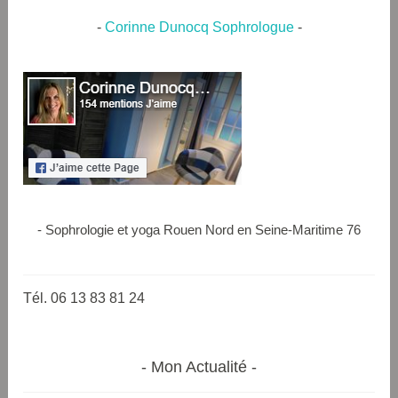
-
Corinne Dunocq Sophrologue
-
- Sophrologie et yoga Rouen Nord en Seine-Maritime 76
Tél. 06 13 83 81 24
Mon Actualité